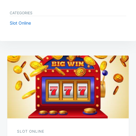
CATEGORIES
Slot Online
Navigasi
pos
SLOT ONLINE