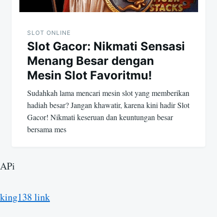
SLOT ONLINE
Slot Gacor: Nikmati Sensasi
Menang Besar dengan
Mesin Slot Favoritmu!
Sudahkah lama mencari mesin slot yang memberikan
hadiah besar? Jangan khawatir, karena kini hadir Slot
Gacor! Nikmati keseruan dan keuntungan besar
bersama mes
APi
king138 link