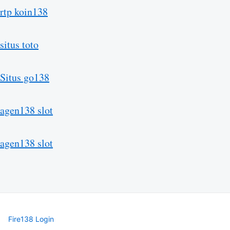
rtp koin138
situs toto
Situs go138
agen138 slot
agen138 slot
Fire138 Login