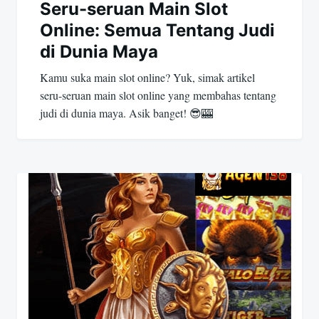
Seru-seruan Main Slot
Online: Semua Tentang Judi
di Dunia Maya
Kamu suka main slot online? Yuk, simak artikel
seru-seruan main slot online yang membahas tentang
judi di dunia maya. Asik banget! 😎🎰