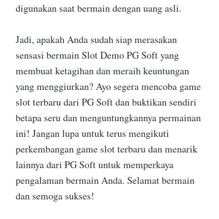
digunakan saat bermain dengan uang asli.
Jadi, apakah Anda sudah siap merasakan
sensasi bermain Slot Demo PG Soft yang
membuat ketagihan dan meraih keuntungan
yang menggiurkan? Ayo segera mencoba game
slot terbaru dari PG Soft dan buktikan sendiri
betapa seru dan menguntungkannya permainan
ini! Jangan lupa untuk terus mengikuti
perkembangan game slot terbaru dan menarik
lainnya dari PG Soft untuk memperkaya
pengalaman bermain Anda. Selamat bermain
dan semoga sukses!