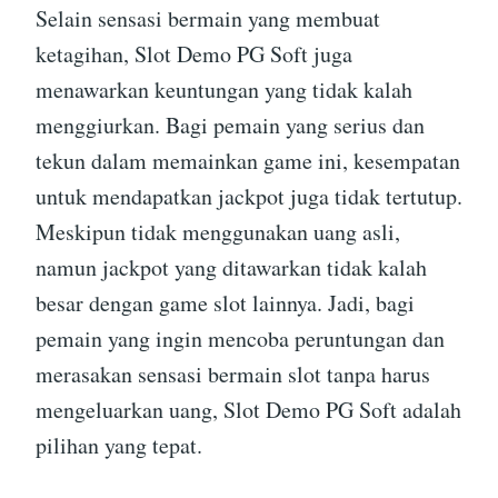
Selain sensasi bermain yang membuat
ketagihan, Slot Demo PG Soft juga
menawarkan keuntungan yang tidak kalah
menggiurkan. Bagi pemain yang serius dan
tekun dalam memainkan game ini, kesempatan
untuk mendapatkan jackpot juga tidak tertutup.
Meskipun tidak menggunakan uang asli,
namun jackpot yang ditawarkan tidak kalah
besar dengan game slot lainnya. Jadi, bagi
pemain yang ingin mencoba peruntungan dan
merasakan sensasi bermain slot tanpa harus
mengeluarkan uang, Slot Demo PG Soft adalah
pilihan yang tepat.