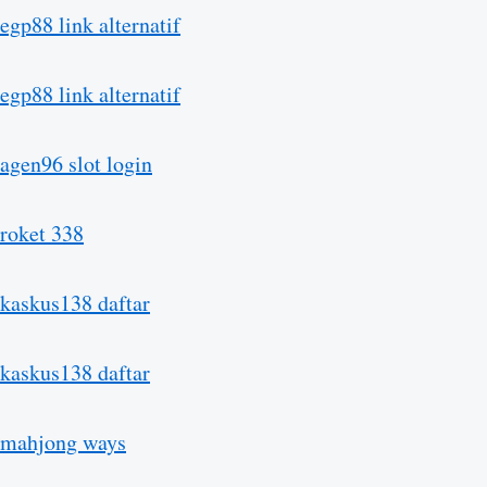
egp88 link alternatif
egp88 link alternatif
agen96 slot login
roket 338
kaskus138 daftar
kaskus138 daftar
mahjong ways