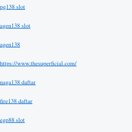
pg138 slot
agen138 slot
agen138
https://www.thesuperficial.com/
naga138 daftar
fire138 daftar
egp88 slot