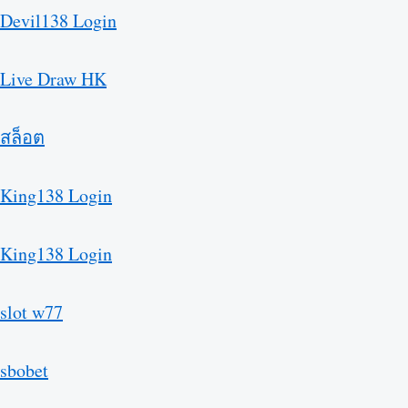
Devil138 Login
Live Draw HK
สล็อต
King138 Login
King138 Login
slot w77
sbobet