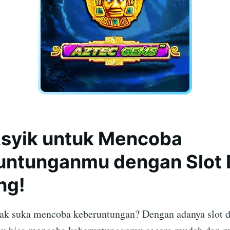
Asyik untuk Mencoba
untunganmu dengan Slot
ng!
dak suka mencoba keberuntungan? Dengan adanya slot