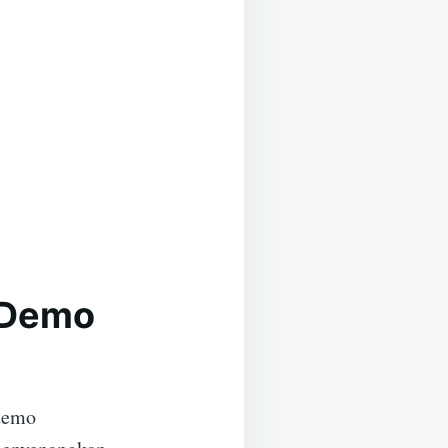
 Demo
 demo