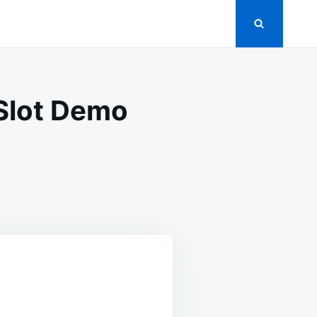
Slot Demo