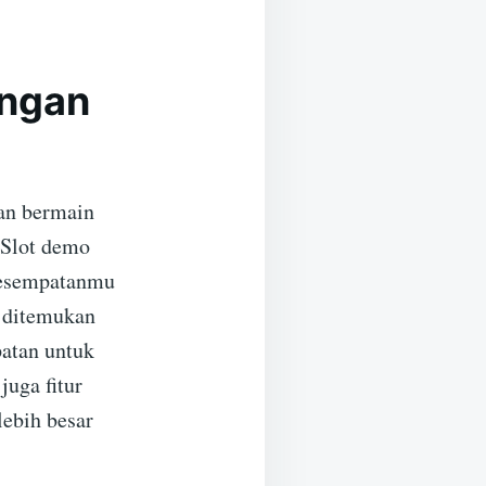
engan
gan bermain
 Slot demo
kesempatanmu
g ditemukan
patan untuk
juga fitur
ebih besar