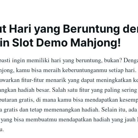
t Hari yang Beruntung d
in Slot Demo Mahjong!
asti ingin memiliki hari yang beruntung, bukan? Den
jong, kamu bisa meraih keberuntunganmu setiap hari.
warkan fitur-fitur menarik yang dapat meningkatkan 
gkan hadiah besar. Salah satu fitur yang paling serin
putaran gratis, di mana kamu bisa mendapatkan kesem
 gratis dan tetap memenangkan hadiah. Selain itu, ada 
 yang bisa membuatmu mendapatkan hadiah yang jauh l
u.