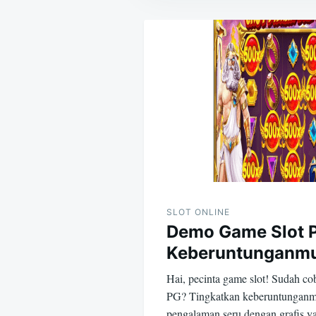
Navigasi
pos
SLOT ONLINE
Demo Game Slot 
Keberuntunganmu
Hai, pecinta game slot! Sudah 
PG? Tingkatkan keberuntunganm
pengalaman seru dengan grafis y