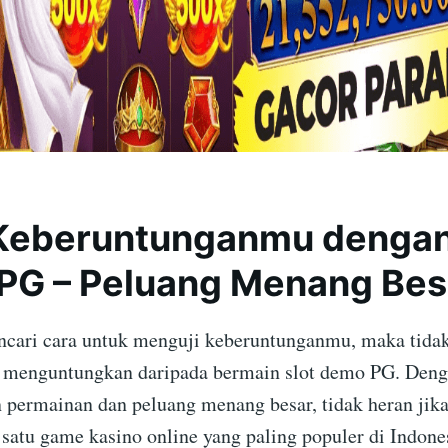
Keberuntunganmu dengan
PG – Peluang Menang Bes
cari cara untuk menguji keberuntunganmu, maka tidak
n menguntungkan daripada bermain slot demo PG. Deng
n permainan dan peluang menang besar, tidak heran jik
satu game kasino online yang paling populer di Indones