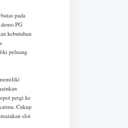
rbatas pada
t demo PG
gan kebutuhan
a
iki peluang
 memiliki
mainkan
epot pergi ke
gkatmu. Cukup
emainkan slot