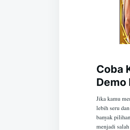
Coba 
Demo 
Jika kamu men
lebih seru da
banyak piliha
menjadi salah 