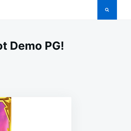
ot Demo PG!