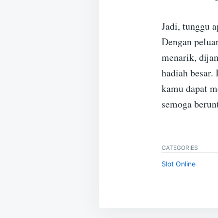
Jadi, tunggu 
Dengan pelua
menarik, dij
hadiah besar.
kamu dapat m
semoga berun
CATEGORIES
Slot Online