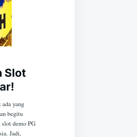
 Slot
ar!
 ada yang
an begitu
a slot demo PG
ia. Jadi,