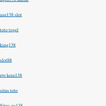
asu138 slot
toto togel
king138
slot88
rtp koin138
situs toto
Situs go138