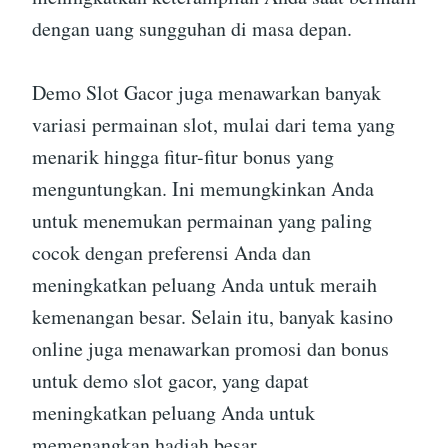
dengan uang sungguhan di masa depan.
Demo Slot Gacor juga menawarkan banyak
variasi permainan slot, mulai dari tema yang
menarik hingga fitur-fitur bonus yang
menguntungkan. Ini memungkinkan Anda
untuk menemukan permainan yang paling
cocok dengan preferensi Anda dan
meningkatkan peluang Anda untuk meraih
kemenangan besar. Selain itu, banyak kasino
online juga menawarkan promosi dan bonus
untuk demo slot gacor, yang dapat
meningkatkan peluang Anda untuk
memenangkan hadiah besar.