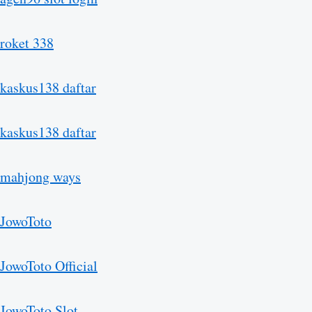
roket 338
kaskus138 daftar
kaskus138 daftar
mahjong ways
JowoToto
JowoToto Official
JowoToto Slot