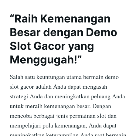
“Raih Kemenangan
Besar dengan Demo
Slot Gacor yang
Menggugah!”
Salah satu keuntungan utama bermain demo
slot gacor adalah Anda dapat mengasah
strategi Anda dan meningkatkan peluang Anda
untuk meraih kemenangan besar. Dengan
mencoba berbagai jenis permainan slot dan
mempelajari pola kemenangan, Anda dapat
meningkatkan keterampilan Anda saat bermain