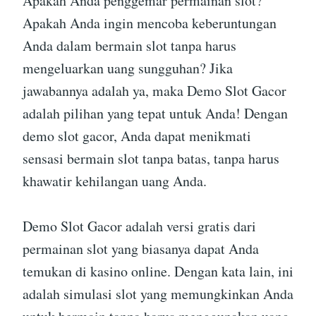
Apakah Anda penggemar permainan slot?
Apakah Anda ingin mencoba keberuntungan
Anda dalam bermain slot tanpa harus
mengeluarkan uang sungguhan? Jika
jawabannya adalah ya, maka Demo Slot Gacor
adalah pilihan yang tepat untuk Anda! Dengan
demo slot gacor, Anda dapat menikmati
sensasi bermain slot tanpa batas, tanpa harus
khawatir kehilangan uang Anda.
Demo Slot Gacor adalah versi gratis dari
permainan slot yang biasanya dapat Anda
temukan di kasino online. Dengan kata lain, ini
adalah simulasi slot yang memungkinkan Anda