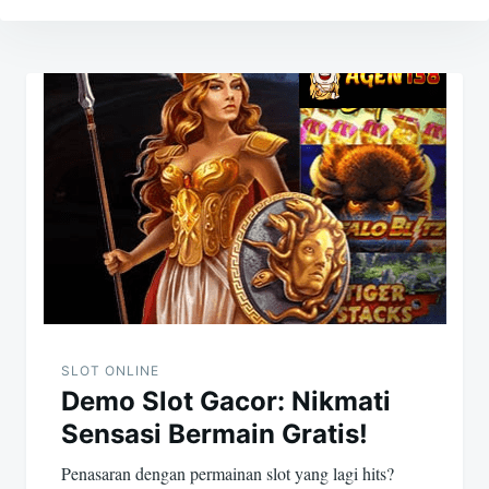
Navigasi
pos
SLOT ONLINE
Demo Slot Gacor: Nikmati
Sensasi Bermain Gratis!
Penasaran dengan permainan slot yang lagi hits?