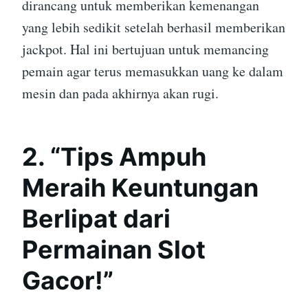
dirancang untuk memberikan kemenangan
yang lebih sedikit setelah berhasil memberikan
jackpot. Hal ini bertujuan untuk memancing
pemain agar terus memasukkan uang ke dalam
mesin dan pada akhirnya akan rugi.
2. “Tips Ampuh
Meraih Keuntungan
Berlipat dari
Permainan Slot
Gacor!”