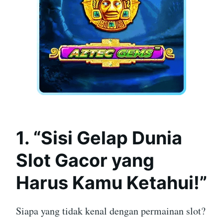
1. “Sisi Gelap Dunia
Slot Gacor yang
Harus Kamu Ketahui!”
Siapa yang tidak kenal dengan permainan slot?