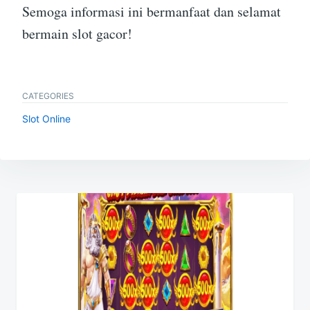
Semoga informasi ini bermanfaat dan selamat
bermain slot gacor!
CATEGORIES
Slot Online
Navigasi
pos