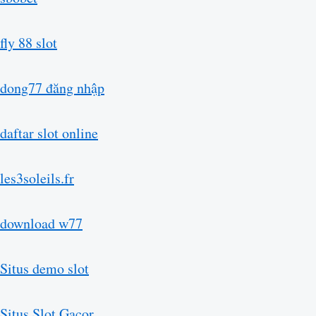
fly 88 slot
dong77 đăng nhập
daftar slot online
les3soleils.fr
download w77
Situs demo slot
Situs Slot Gacor