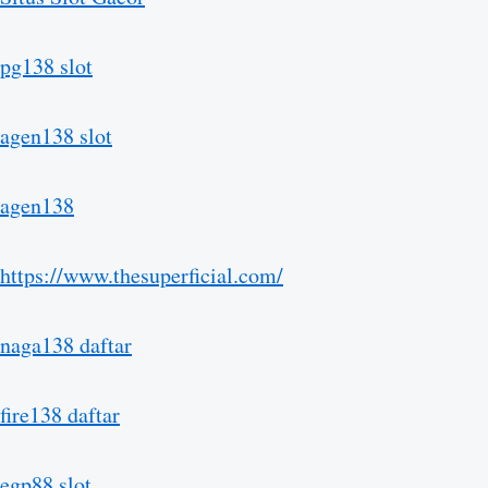
pg138 slot
agen138 slot
agen138
https://www.thesuperficial.com/
naga138 daftar
fire138 daftar
egp88 slot