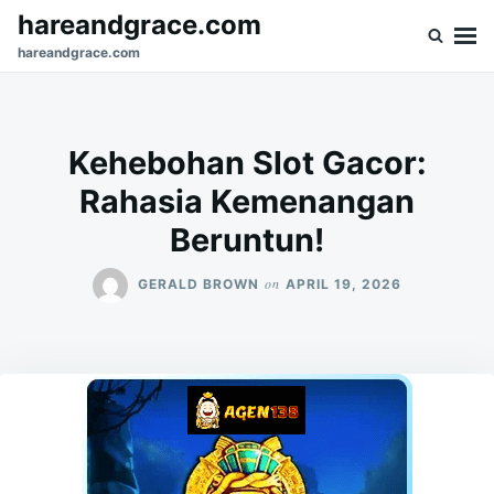
Skip
Search
hareandgrace.com
to
for:
hareandgrace.com
content
Kehebohan Slot Gacor:
Rahasia Kemenangan
Beruntun!
on
GERALD BROWN
APRIL 19, 2026