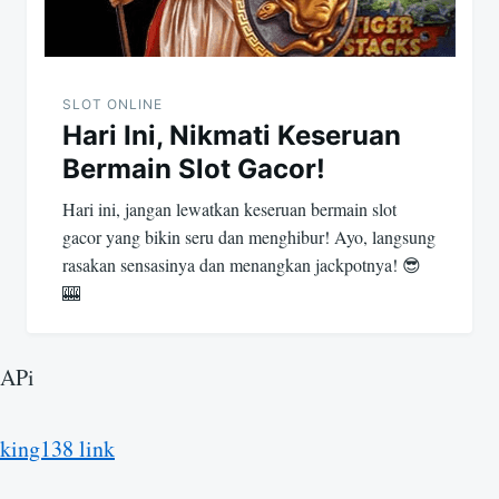
SLOT ONLINE
Hari Ini, Nikmati Keseruan
Bermain Slot Gacor!
Hari ini, jangan lewatkan keseruan bermain slot
gacor yang bikin seru dan menghibur! Ayo, langsung
rasakan sensasinya dan menangkan jackpotnya! 😎
🎰
APi
king138 link