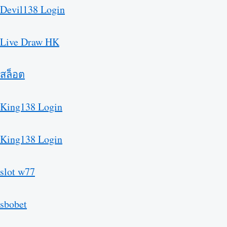
Devil138 Login
Live Draw HK
สล็อต
King138 Login
King138 Login
slot w77
sbobet