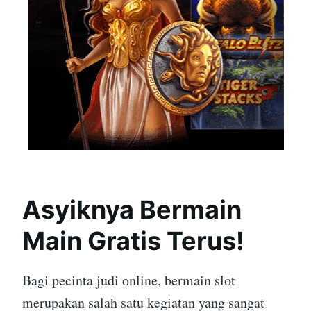
Asyiknya Bermain
Main Gratis Terus!
Bagi pecinta judi online, bermain slot
merupakan salah satu kegiatan yang sangat