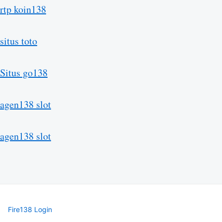
rtp koin138
situs toto
Situs go138
agen138 slot
agen138 slot
Fire138 Login