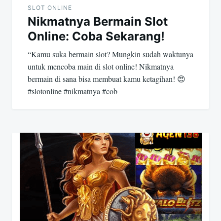
SLOT ONLINE
Nikmatnya Bermain Slot
Online: Coba Sekarang!
“Kamu suka bermain slot? Mungkin sudah waktunya
untuk mencoba main di slot online! Nikmatnya
bermain di sana bisa membuat kamu ketagihan! 😍
#slotonline #nikmatnya #cob