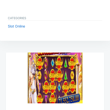
CATEGORIES
Slot Online
Navigasi
pos