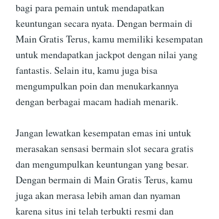
bagi para pemain untuk mendapatkan
keuntungan secara nyata. Dengan bermain di
Main Gratis Terus, kamu memiliki kesempatan
untuk mendapatkan jackpot dengan nilai yang
fantastis. Selain itu, kamu juga bisa
mengumpulkan poin dan menukarkannya
dengan berbagai macam hadiah menarik.
Jangan lewatkan kesempatan emas ini untuk
merasakan sensasi bermain slot secara gratis
dan mengumpulkan keuntungan yang besar.
Dengan bermain di Main Gratis Terus, kamu
juga akan merasa lebih aman dan nyaman
karena situs ini telah terbukti resmi dan