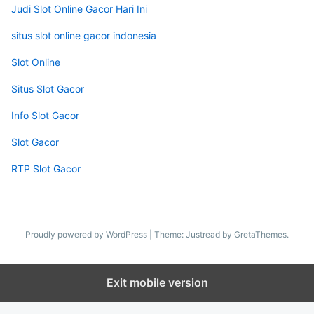
Judi Slot Online Gacor Hari Ini
situs slot online gacor indonesia
Slot Online
Situs Slot Gacor
Info Slot Gacor
Slot Gacor
RTP Slot Gacor
Proudly powered by WordPress
|
Theme: Justread by
GretaThemes
.
Exit mobile version