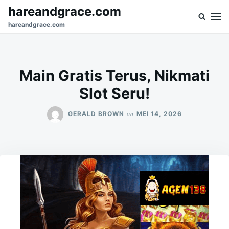
Skip
Search
hareandgrace.com
to
for:
hareandgrace.com
content
Main Gratis Terus, Nikmati
Slot Seru!
on
GERALD BROWN
MEI 14, 2026