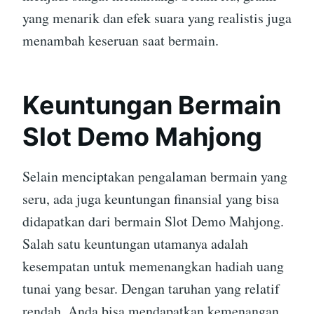
yang menarik dan efek suara yang realistis juga
menambah keseruan saat bermain.
Keuntungan Bermain
Slot Demo Mahjong
Selain menciptakan pengalaman bermain yang
seru, ada juga keuntungan finansial yang bisa
didapatkan dari bermain Slot Demo Mahjong.
Salah satu keuntungan utamanya adalah
kesempatan untuk memenangkan hadiah uang
tunai yang besar. Dengan taruhan yang relatif
rendah, Anda bisa mendapatkan kemenangan