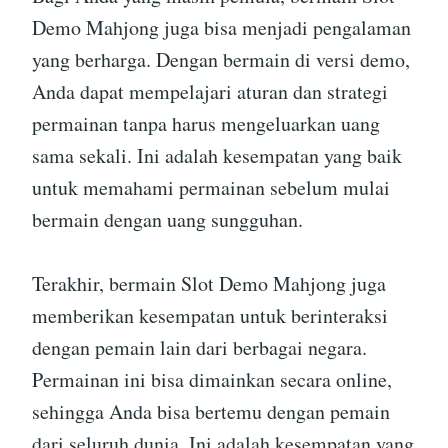
Demo Mahjong juga bisa menjadi pengalaman
yang berharga. Dengan bermain di versi demo,
Anda dapat mempelajari aturan dan strategi
permainan tanpa harus mengeluarkan uang
sama sekali. Ini adalah kesempatan yang baik
untuk memahami permainan sebelum mulai
bermain dengan uang sungguhan.
Terakhir, bermain Slot Demo Mahjong juga
memberikan kesempatan untuk berinteraksi
dengan pemain lain dari berbagai negara.
Permainan ini bisa dimainkan secara online,
sehingga Anda bisa bertemu dengan pemain
dari seluruh dunia. Ini adalah kesempatan yang