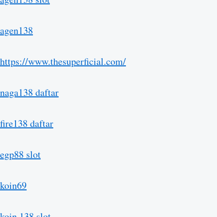
agen138
https://www.thesuperficial.com/
naga138 daftar
fire138 daftar
egp88 slot
koin69
koin 138 slot