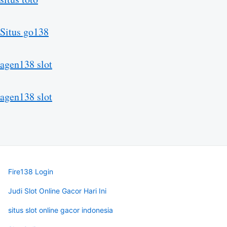
Situs go138
agen138 slot
agen138 slot
Fire138 Login
Judi Slot Online Gacor Hari Ini
situs slot online gacor indonesia