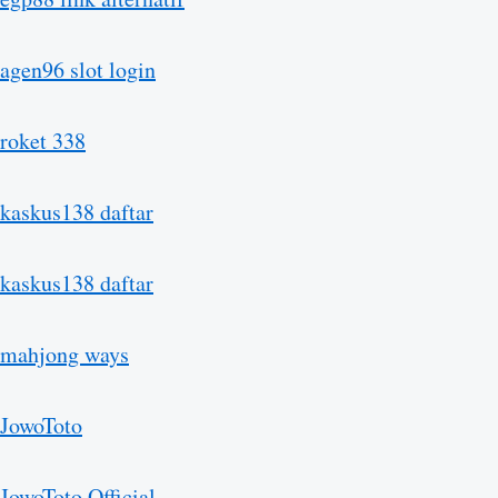
agen96 slot login
roket 338
kaskus138 daftar
kaskus138 daftar
mahjong ways
JowoToto
JowoToto Official