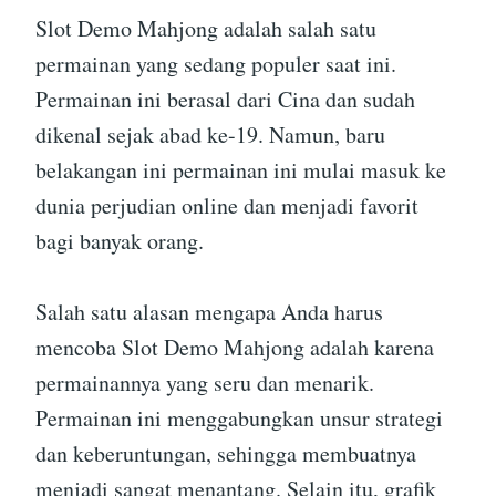
Slot Demo Mahjong adalah salah satu
permainan yang sedang populer saat ini.
Permainan ini berasal dari Cina dan sudah
dikenal sejak abad ke-19. Namun, baru
belakangan ini permainan ini mulai masuk ke
dunia perjudian online dan menjadi favorit
bagi banyak orang.
Salah satu alasan mengapa Anda harus
mencoba Slot Demo Mahjong adalah karena
permainannya yang seru dan menarik.
Permainan ini menggabungkan unsur strategi
dan keberuntungan, sehingga membuatnya
menjadi sangat menantang. Selain itu, grafik