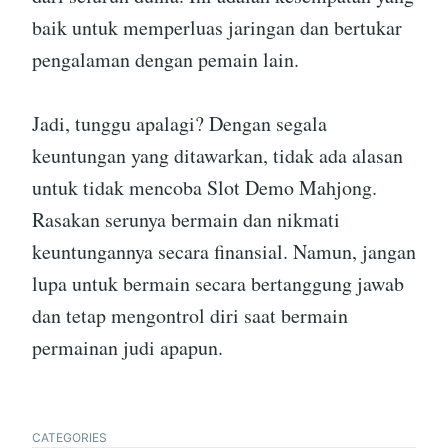
baik untuk memperluas jaringan dan bertukar
pengalaman dengan pemain lain.
Jadi, tunggu apalagi? Dengan segala
keuntungan yang ditawarkan, tidak ada alasan
untuk tidak mencoba Slot Demo Mahjong.
Rasakan serunya bermain dan nikmati
keuntungannya secara finansial. Namun, jangan
lupa untuk bermain secara bertanggung jawab
dan tetap mengontrol diri saat bermain
permainan judi apapun.
CATEGORIES