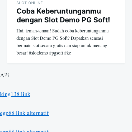
SLOT ONLINE
Coba Keberuntunganmu
dengan Slot Demo PG Soft!
Hai, teman-teman! Sudah coba keberuntunganmu
dengan Slot Demo PG Soft? Dapatkan sensasi
bermain slot secara gratis dan siap untuk menang
besar! #slotdemo #pgsoft #ke
APi
king138 link
egp88 link alternatif
egp88 link alternatif