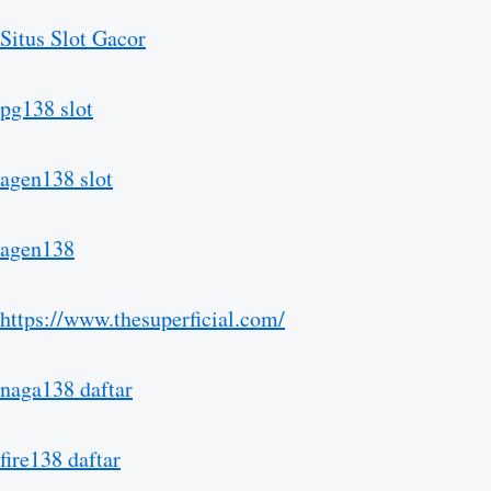
Situs Slot Gacor
pg138 slot
agen138 slot
agen138
https://www.thesuperficial.com/
naga138 daftar
fire138 daftar