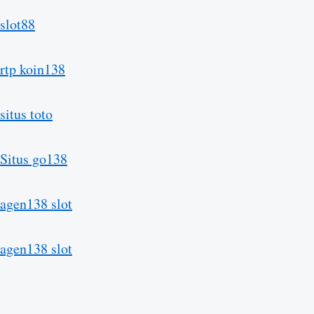
slot88
rtp koin138
situs toto
Situs go138
agen138 slot
agen138 slot