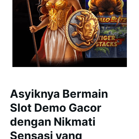
Asyiknya Bermain
Slot Demo Gacor
dengan Nikmati
Sensasi yang