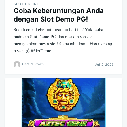
SLOT ONLINE
Coba Keberuntungan Anda
dengan Slot Demo PG!
Sudah coba keberuntunganmu hari ini? Yuk, coba
mainkan Slot Demo PG dan rasakan sensasi
mengalahkan mesin slot! Siapa tahu kamu bisa menang
besar! 💰 #SlotDemo
Gerald Brown
Juli 2, 2025