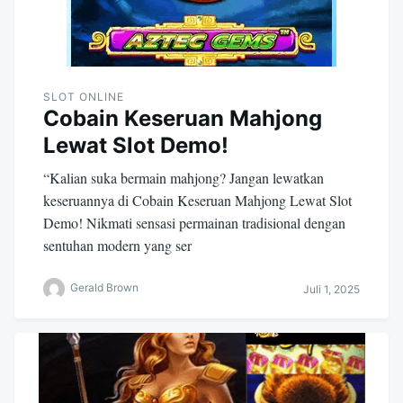
SLOT ONLINE
Cobain Keseruan Mahjong
Lewat Slot Demo!
“Kalian suka bermain mahjong? Jangan lewatkan
keseruannya di Cobain Keseruan Mahjong Lewat Slot
Demo! Nikmati sensasi permainan tradisional dengan
sentuhan modern yang ser
Gerald Brown
Juli 1, 2025