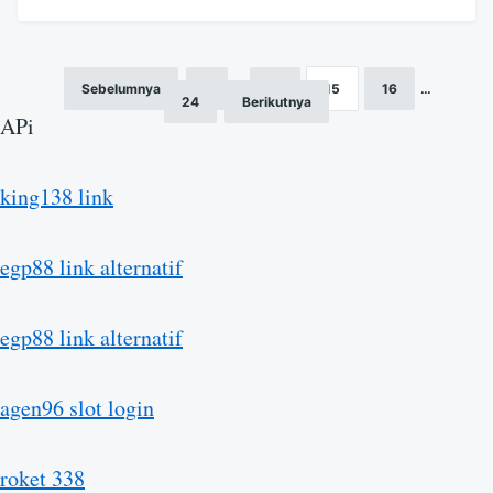
Sebelumnya
1
…
14
15
16
…
Paginasi
24
Berikutnya
APi
pos
king138 link
egp88 link alternatif
egp88 link alternatif
agen96 slot login
roket 338