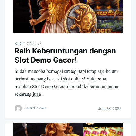
SLOT ONLINE
Raih Keberuntungan dengan
Slot Demo Gacor!
Sudah mencoba berbagai strategi tapi tetap saja belum
berhasil menang besar di slot online? Yuk, coba
mainkan Slot Demo Gacor dan raih keberuntunganmu
sekarang juga!
Gerald Brown
Juni 23, 2025