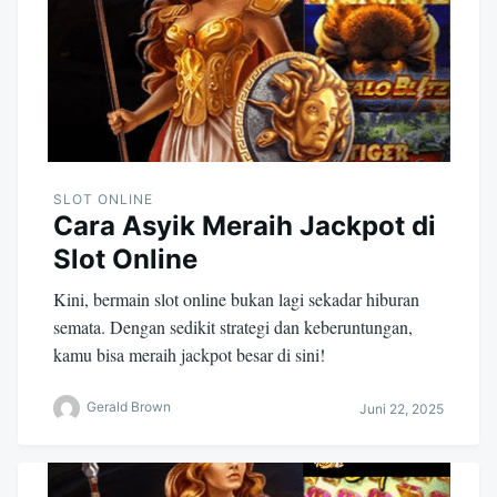
SLOT ONLINE
Cara Asyik Meraih Jackpot di
Slot Online
Kini, bermain slot online bukan lagi sekadar hiburan
semata. Dengan sedikit strategi dan keberuntungan,
kamu bisa meraih jackpot besar di sini!
Gerald Brown
Juni 22, 2025