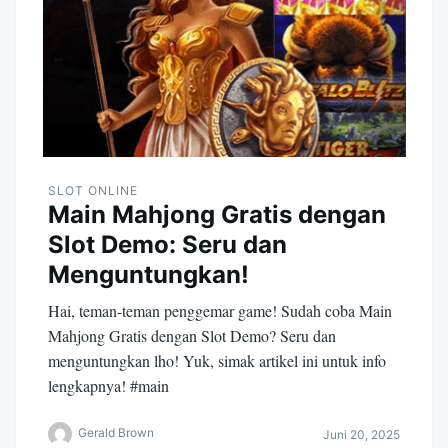
SLOT ONLINE
Main Mahjong Gratis dengan
Slot Demo: Seru dan
Menguntungkan!
Hai, teman-teman penggemar game! Sudah coba Main
Mahjong Gratis dengan Slot Demo? Seru dan
menguntungkan lho! Yuk, simak artikel ini untuk info
lengkapnya! #main
Gerald Brown
Juni 20, 2025