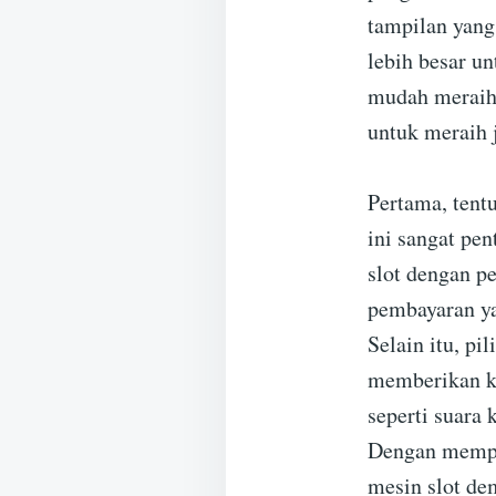
tampilan yang
lebih besar u
mudah meraih j
untuk meraih 
Pertama, tent
ini sangat pen
slot dengan p
pembayaran ya
Selain itu, pi
memberikan ke
seperti suara
Dengan memper
mesin slot de