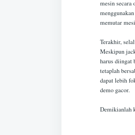
mesin secara 
menggunakan f
memutar mesin
Terakhir, sela
Meskipun jack
harus diingat 
tetaplah bers
dapat lebih f
demo gacor.
Demikianlah k