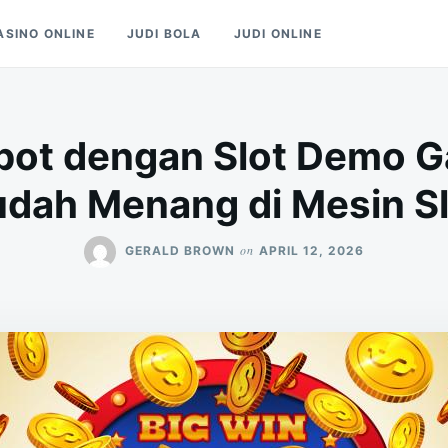
ASINO ONLINE
JUDI BOLA
JUDI ONLINE
pot dengan Slot Demo G
dah Menang di Mesin Sl
on
GERALD BROWN
APRIL 12, 2026