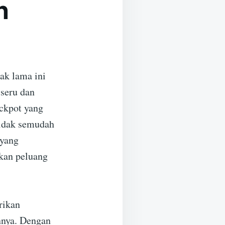
n
ak lama ini
 seru dan
ckpot yang
tidak semudah
 yang
tkan peluang
rikan
nnya. Dengan