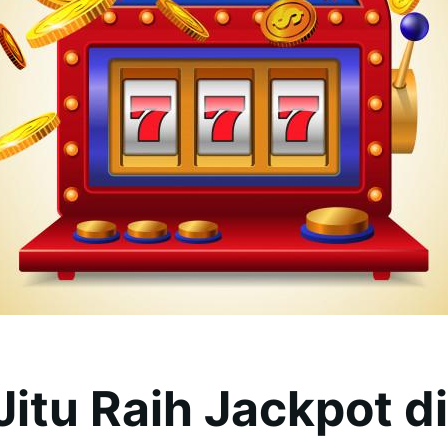
Jitu Raih Jackpot di