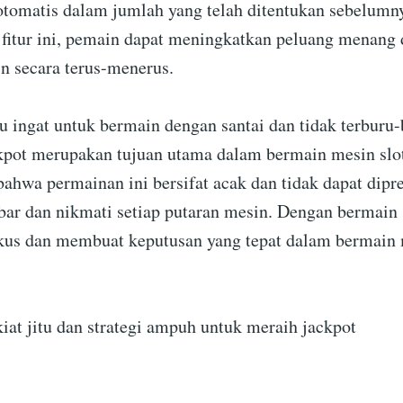
otomatis dalam jumlah yang telah ditentukan sebelumn
itur ini, pemain dapat meningkatkan peluang menang
 secara terus-menerus.
lu ingat untuk bermain dengan santai dan tidak terburu-
pot merupakan tujuan utama dalam bermain mesin slot
bahwa permainan ini bersifat acak dan tidak dapat dipre
abar dan nikmati setiap putaran mesin. Dengan bermain 
okus dan membuat keputusan yang tepat dalam bermain 
iat jitu dan strategi ampuh untuk meraih jackpot