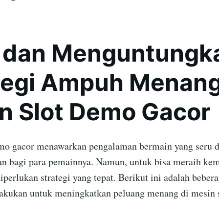
 dan Menguntungk
tegi Ampuh Menang
n Slot Demo Gacor
emo gacor menawarkan pengalaman bermain yang seru 
n bagi para pemainnya. Namun, untuk bisa meraih ke
erlukan strategi yang tepat. Berikut ini adalah bebera
lakukan untuk meningkatkan peluang menang di mesin 