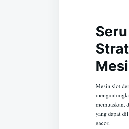
Seru
Stra
Mesi
Mesin slot d
menguntungka
memuaskan, dip
yang dapat di
gacor.