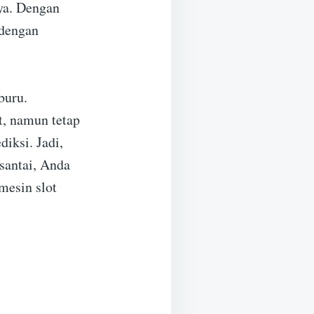
ya. Dengan
 dengan
buru.
, namun tetap
diksi. Jadi,
santai, Anda
mesin slot