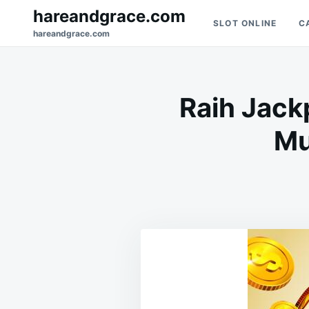
Skip
Search
hareandgrace.com
SLOT ONLINE
C
to
for:
hareandgrace.com
content
Raih Jack
Mu