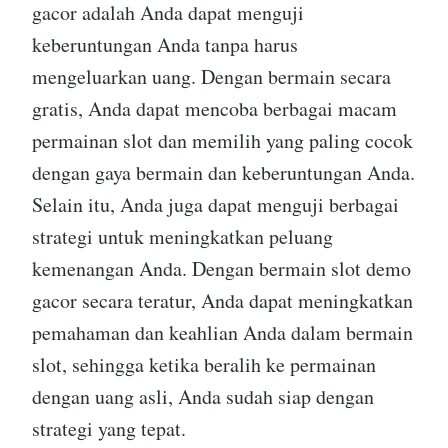
gacor adalah Anda dapat menguji
keberuntungan Anda tanpa harus
mengeluarkan uang. Dengan bermain secara
gratis, Anda dapat mencoba berbagai macam
permainan slot dan memilih yang paling cocok
dengan gaya bermain dan keberuntungan Anda.
Selain itu, Anda juga dapat menguji berbagai
strategi untuk meningkatkan peluang
kemenangan Anda. Dengan bermain slot demo
gacor secara teratur, Anda dapat meningkatkan
pemahaman dan keahlian Anda dalam bermain
slot, sehingga ketika beralih ke permainan
dengan uang asli, Anda sudah siap dengan
strategi yang tepat.