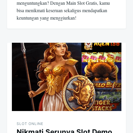
menguntungkan? Dengan Main Slot Gratis, kamu
bisa menikmati keseruan sekaligus mendapatkan
keuntungan yang menggiurkan!
SLOT ONLINE
Nikmati Serunya Slot Demo