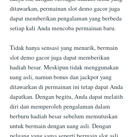
ditawarkan, permainan slot demo gacor juga
dapat memberikan pengalaman yang berbeda
setiap kali Anda mencoba permainan baru.
Tidak hanya sensasi yang menarik, bermain
slot demo gacor juga dapat memberikan
hadiah besar. Meskipun tidak menggunakan
uang asli, namun bonus dan jackpot yang
ditawarkan di permainan ini tetap dapat Anda
dapatkan. Dengan begitu, Anda dapat melatih
diri dan memperoleh pengalaman dalam
berburu hadiah besar sebelum memutuskan
untuk bermain dengan uang asli. Dengan
peluang yang sama seperti bermain slot asli,