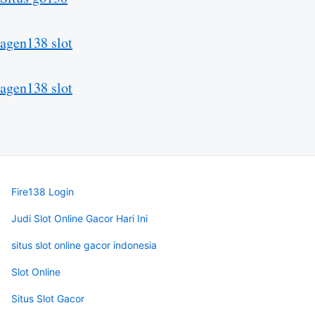
agen138 slot
agen138 slot
Fire138 Login
Judi Slot Online Gacor Hari Ini
situs slot online gacor indonesia
Slot Online
Situs Slot Gacor