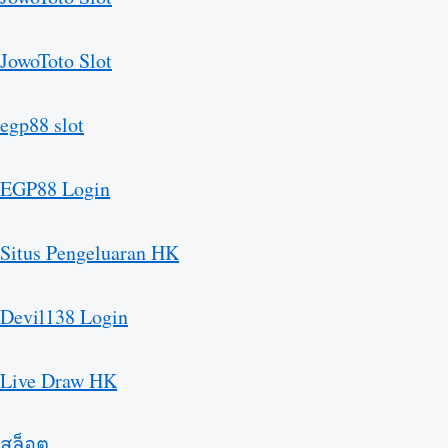
JowoToto Slot
egp88 slot
EGP88 Login
Situs Pengeluaran HK
Devil138 Login
Live Draw HK
สล็อต