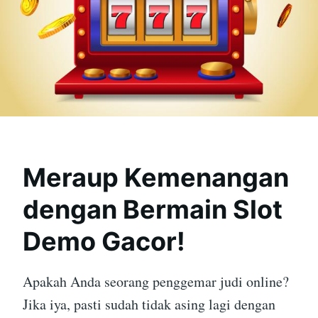
Meraup Kemenangan
dengan Bermain Slot
Demo Gacor!
Apakah Anda seorang penggemar judi online?
Jika iya, pasti sudah tidak asing lagi dengan