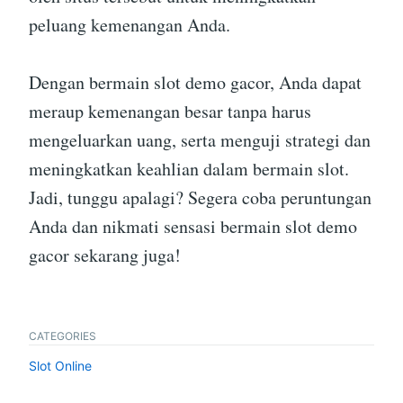
peluang kemenangan Anda.
Dengan bermain slot demo gacor, Anda dapat
meraup kemenangan besar tanpa harus
mengeluarkan uang, serta menguji strategi dan
meningkatkan keahlian dalam bermain slot.
Jadi, tunggu apalagi? Segera coba peruntungan
Anda dan nikmati sensasi bermain slot demo
gacor sekarang juga!
CATEGORIES
Slot Online