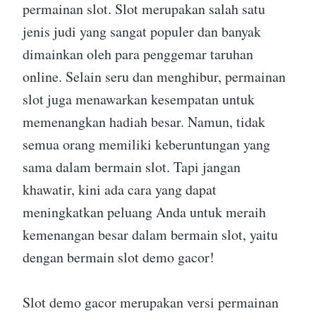
permainan slot. Slot merupakan salah satu
jenis judi yang sangat populer dan banyak
dimainkan oleh para penggemar taruhan
online. Selain seru dan menghibur, permainan
slot juga menawarkan kesempatan untuk
memenangkan hadiah besar. Namun, tidak
semua orang memiliki keberuntungan yang
sama dalam bermain slot. Tapi jangan
khawatir, kini ada cara yang dapat
meningkatkan peluang Anda untuk meraih
kemenangan besar dalam bermain slot, yaitu
dengan bermain slot demo gacor!
Slot demo gacor merupakan versi permainan