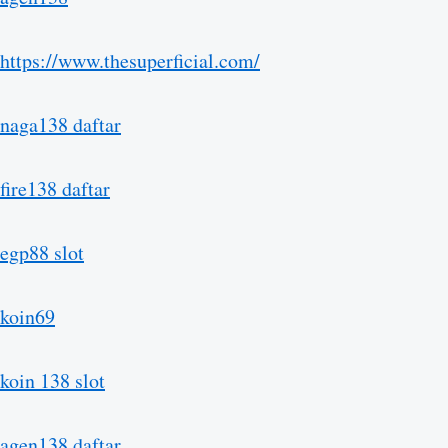
https://www.thesuperficial.com/
naga138 daftar
fire138 daftar
egp88 slot
koin69
koin 138 slot
agen138 daftar