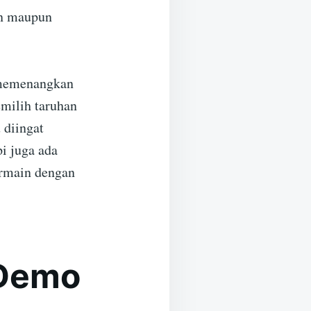
an maupun
 memenangkan
emilih taruhan
 diingat
i juga ada
ermain dengan
 Demo