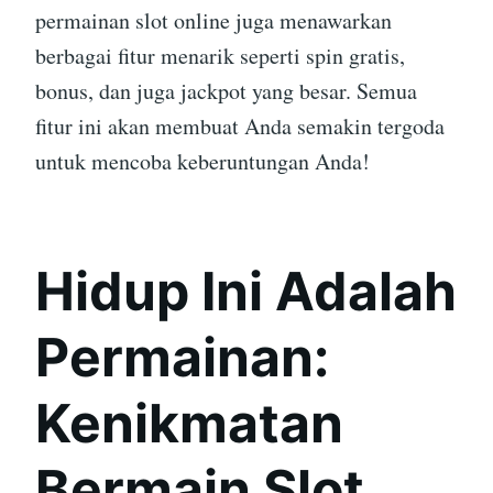
permainan slot online juga menawarkan
berbagai fitur menarik seperti spin gratis,
bonus, dan juga jackpot yang besar. Semua
fitur ini akan membuat Anda semakin tergoda
untuk mencoba keberuntungan Anda!
Hidup Ini Adalah
Permainan:
Kenikmatan
Bermain Slot