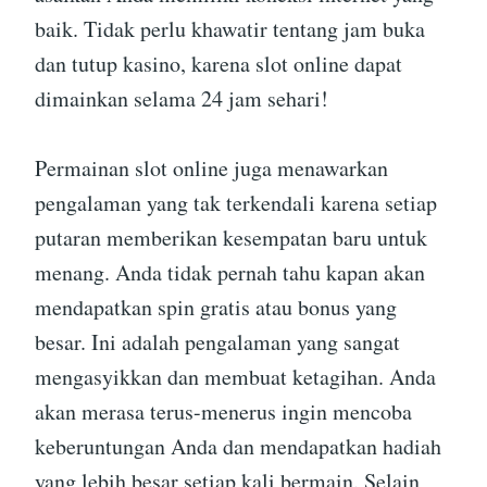
baik. Tidak perlu khawatir tentang jam buka
dan tutup kasino, karena slot online dapat
dimainkan selama 24 jam sehari!
Permainan slot online juga menawarkan
pengalaman yang tak terkendali karena setiap
putaran memberikan kesempatan baru untuk
menang. Anda tidak pernah tahu kapan akan
mendapatkan spin gratis atau bonus yang
besar. Ini adalah pengalaman yang sangat
mengasyikkan dan membuat ketagihan. Anda
akan merasa terus-menerus ingin mencoba
keberuntungan Anda dan mendapatkan hadiah
yang lebih besar setiap kali bermain. Selain