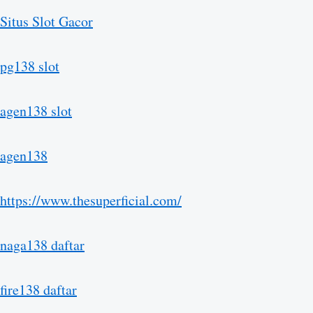
Situs Slot Gacor
pg138 slot
agen138 slot
agen138
https://www.thesuperficial.com/
naga138 daftar
fire138 daftar