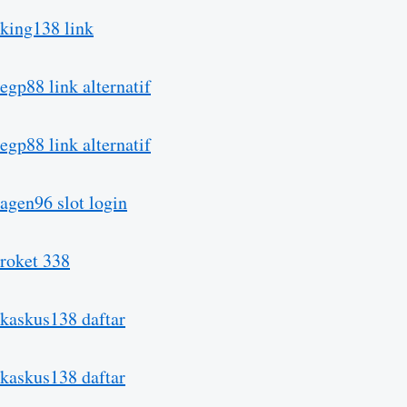
king138 link
egp88 link alternatif
egp88 link alternatif
agen96 slot login
roket 338
kaskus138 daftar
kaskus138 daftar