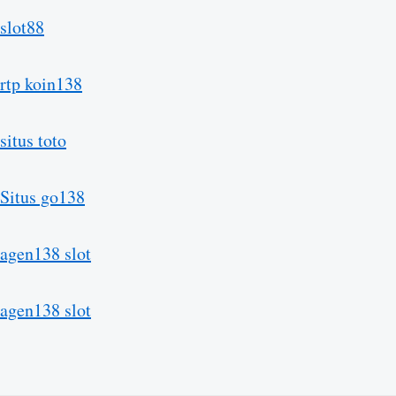
slot88
rtp koin138
situs toto
Situs go138
agen138 slot
agen138 slot