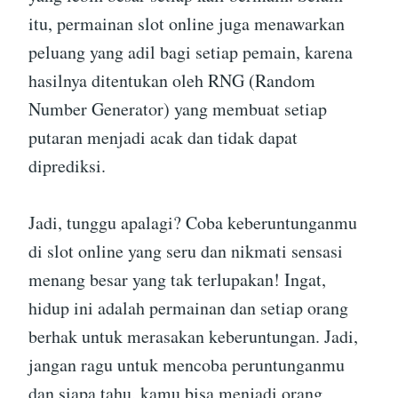
itu, permainan slot online juga menawarkan
peluang yang adil bagi setiap pemain, karena
hasilnya ditentukan oleh RNG (Random
Number Generator) yang membuat setiap
putaran menjadi acak dan tidak dapat
diprediksi.
Jadi, tunggu apalagi? Coba keberuntunganmu
di slot online yang seru dan nikmati sensasi
menang besar yang tak terlupakan! Ingat,
hidup ini adalah permainan dan setiap orang
berhak untuk merasakan keberuntungan. Jadi,
jangan ragu untuk mencoba peruntunganmu
dan siapa tahu, kamu bisa menjadi orang