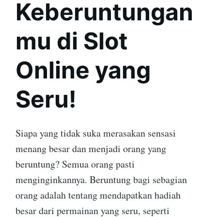
Keberuntungan
mu di Slot
Online yang
Seru!
Siapa yang tidak suka merasakan sensasi
menang besar dan menjadi orang yang
beruntung? Semua orang pasti
menginginkannya. Beruntung bagi sebagian
orang adalah tentang mendapatkan hadiah
besar dari permainan yang seru, seperti