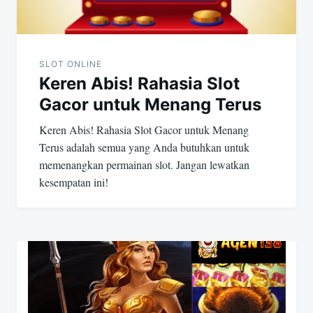
SLOT ONLINE
Keren Abis! Rahasia Slot
Gacor untuk Menang Terus
Keren Abis! Rahasia Slot Gacor untuk Menang
Terus adalah semua yang Anda butuhkan untuk
memenangkan permainan slot. Jangan lewatkan
kesempatan ini!