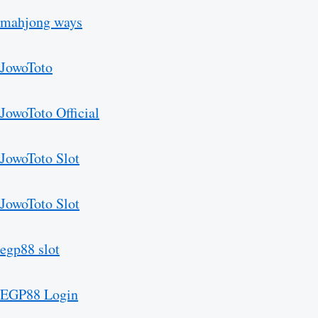
mahjong ways
JowoToto
JowoToto Official
JowoToto Slot
JowoToto Slot
egp88 slot
EGP88 Login