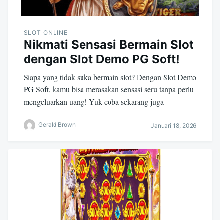
SLOT ONLINE
Nikmati Sensasi Bermain Slot
dengan Slot Demo PG Soft!
Siapa yang tidak suka bermain slot? Dengan Slot Demo
PG Soft, kamu bisa merasakan sensasi seru tanpa perlu
mengeluarkan uang! Yuk coba sekarang juga!
Gerald Brown
Januari 18, 2026