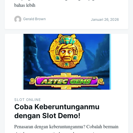
bahas lebih
Gerald Brown
Januari 26, 2026
SLOT ONLINE
Coba Keberuntunganmu
dengan Slot Demo!
Penasaran dengan keberuntunganmu? Cobalah bermain