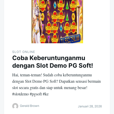
SLOT ONLINE
Coba Keberuntunganmu
dengan Slot Demo PG Soft!
Hai, teman-teman! Sudah coba keberuntunganmu
dengan Slot Demo PG Soft? Dapatkan sensasi bermain
slot secara gratis dan siap untuk menang besar!
#slotdemo #pgsoft #ke
Gerald Brown
Januari 28, 2026