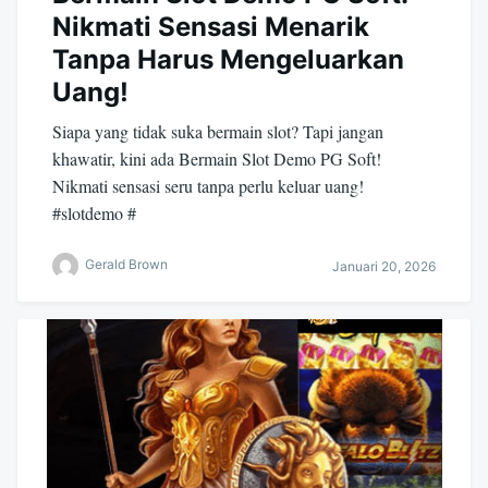
Nikmati Sensasi Menarik
Tanpa Harus Mengeluarkan
Uang!
Siapa yang tidak suka bermain slot? Tapi jangan
khawatir, kini ada Bermain Slot Demo PG Soft!
Nikmati sensasi seru tanpa perlu keluar uang!
#slotdemo #
Gerald Brown
Januari 20, 2026