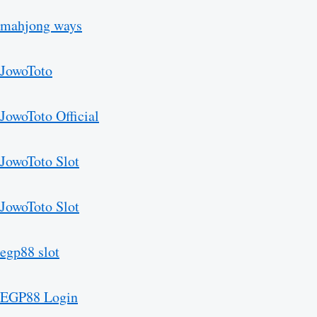
mahjong ways
JowoToto
JowoToto Official
JowoToto Slot
JowoToto Slot
egp88 slot
EGP88 Login