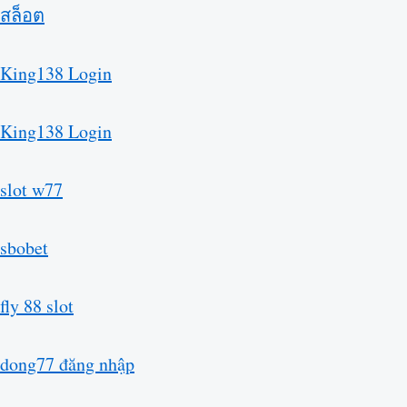
สล็อต
King138 Login
King138 Login
slot w77
sbobet
fly 88 slot
dong77 đăng nhập