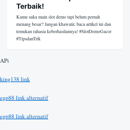
Terbaik!
Kamu suka main slot demo tapi belum pernah
menang besar? Jangan khawatir, baca artikel ini dan
temukan rahasia keberhasilannya! #SlotDemoGacor
#TipsdanTrik
APi
king138 link
egp88 link alternatif
egp88 link alternatif