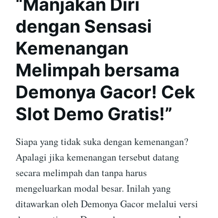
“Manjakan Diri
dengan Sensasi
Kemenangan
Melimpah bersama
Demonya Gacor! Cek
Slot Demo Gratis!”
Siapa yang tidak suka dengan kemenangan?
Apalagi jika kemenangan tersebut datang
secara melimpah dan tanpa harus
mengeluarkan modal besar. Inilah yang
ditawarkan oleh Demonya Gacor melalui versi