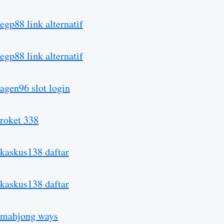
egp88 link alternatif
egp88 link alternatif
agen96 slot login
roket 338
kaskus138 daftar
kaskus138 daftar
mahjong ways