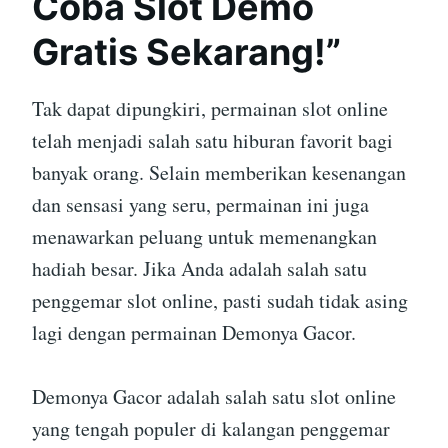
Coba Slot Demo
Gratis Sekarang!”
Tak dapat dipungkiri, permainan slot online
telah menjadi salah satu hiburan favorit bagi
banyak orang. Selain memberikan kesenangan
dan sensasi yang seru, permainan ini juga
menawarkan peluang untuk memenangkan
hadiah besar. Jika Anda adalah salah satu
penggemar slot online, pasti sudah tidak asing
lagi dengan permainan Demonya Gacor.
Demonya Gacor adalah salah satu slot online
yang tengah populer di kalangan penggemar