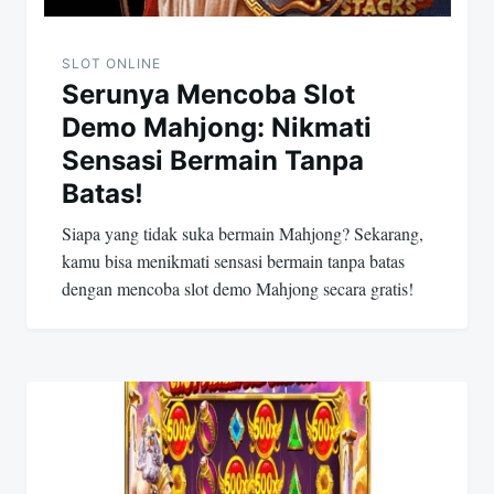
SLOT ONLINE
Serunya Mencoba Slot
Demo Mahjong: Nikmati
Sensasi Bermain Tanpa
Batas!
Siapa yang tidak suka bermain Mahjong? Sekarang,
kamu bisa menikmati sensasi bermain tanpa batas
dengan mencoba slot demo Mahjong secara gratis!