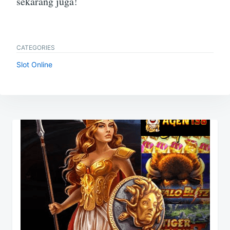
sekarang juga!
CATEGORIES
Slot Online
Navigasi
pos