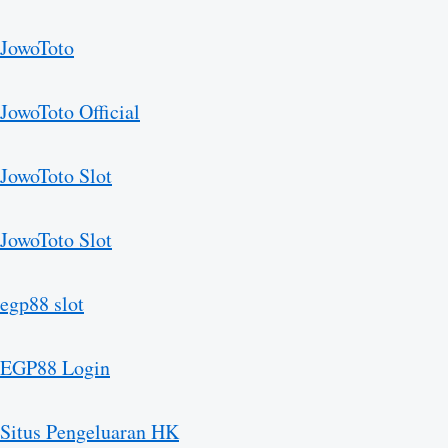
JowoToto
JowoToto Official
JowoToto Slot
JowoToto Slot
egp88 slot
EGP88 Login
Situs Pengeluaran HK