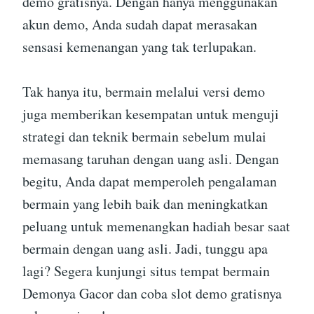
demo gratisnya. Dengan hanya menggunakan
akun demo, Anda sudah dapat merasakan
sensasi kemenangan yang tak terlupakan.
Tak hanya itu, bermain melalui versi demo
juga memberikan kesempatan untuk menguji
strategi dan teknik bermain sebelum mulai
memasang taruhan dengan uang asli. Dengan
begitu, Anda dapat memperoleh pengalaman
bermain yang lebih baik dan meningkatkan
peluang untuk memenangkan hadiah besar saat
bermain dengan uang asli. Jadi, tunggu apa
lagi? Segera kunjungi situs tempat bermain
Demonya Gacor dan coba slot demo gratisnya