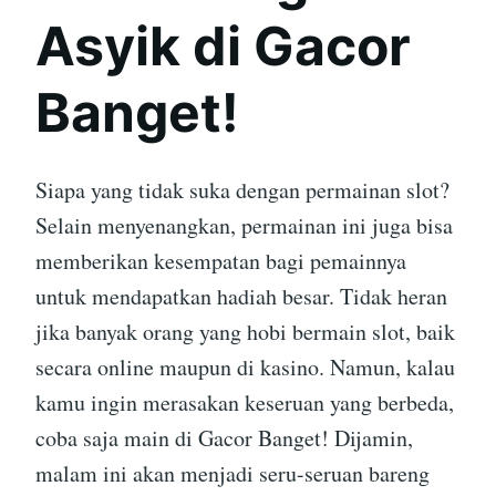
Asyik di Gacor
Banget!
Siapa yang tidak suka dengan permainan slot?
Selain menyenangkan, permainan ini juga bisa
memberikan kesempatan bagi pemainnya
untuk mendapatkan hadiah besar. Tidak heran
jika banyak orang yang hobi bermain slot, baik
secara online maupun di kasino. Namun, kalau
kamu ingin merasakan keseruan yang berbeda,
coba saja main di Gacor Banget! Dijamin,
malam ini akan menjadi seru-seruan bareng