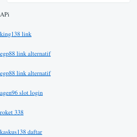
APi
king138 link
egp88 link alternatif
egp88 link alternatif
agen96 slot login
roket 338
kaskus138 daftar