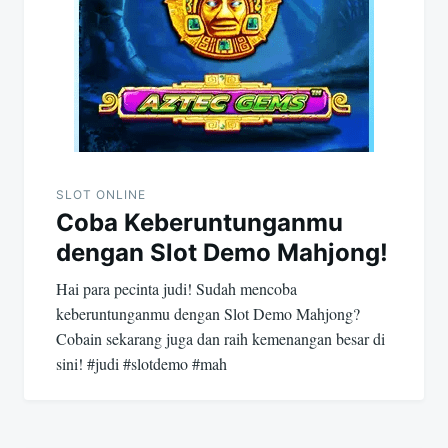
SLOT ONLINE
Coba Keberuntunganmu
dengan Slot Demo Mahjong!
Hai para pecinta judi! Sudah mencoba
keberuntunganmu dengan Slot Demo Mahjong?
Cobain sekarang juga dan raih kemenangan besar di
sini! #judi #slotdemo #mah