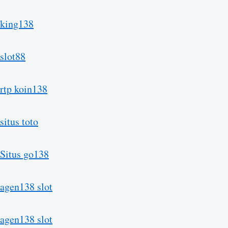
king138
slot88
rtp koin138
situs toto
Situs go138
agen138 slot
agen138 slot