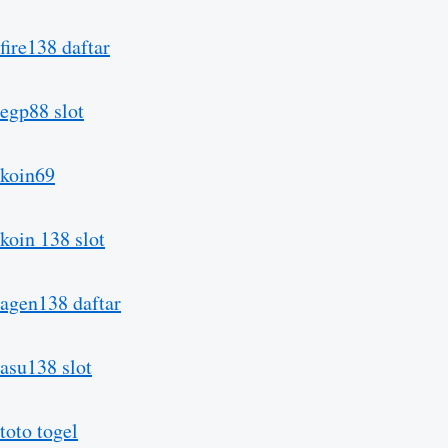
fire138 daftar
egp88 slot
koin69
koin 138 slot
agen138 daftar
asu138 slot
toto togel