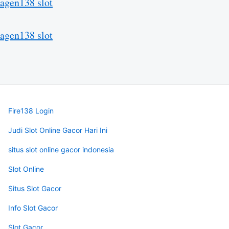
agen138 slot
agen138 slot
Fire138 Login
Judi Slot Online Gacor Hari Ini
situs slot online gacor indonesia
Slot Online
Situs Slot Gacor
Info Slot Gacor
Slot Gacor