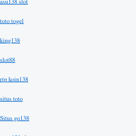
asu138 slot
toto togel
king138
slot88
rtp koin138
situs toto
Situs go138