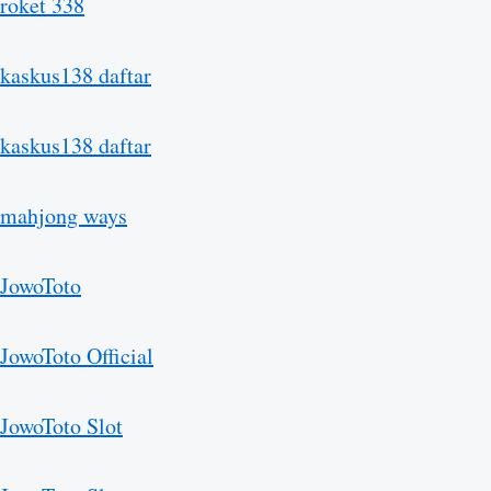
roket 338
kaskus138 daftar
kaskus138 daftar
mahjong ways
JowoToto
JowoToto Official
JowoToto Slot