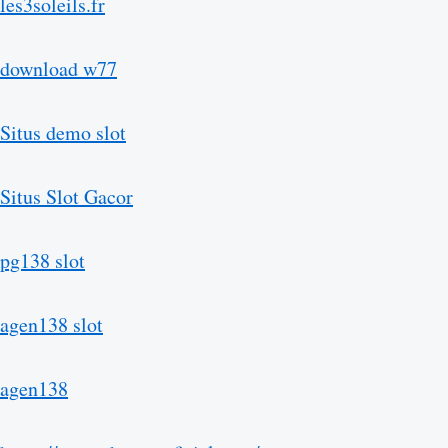
les3soleils.fr
download w77
Situs demo slot
Situs Slot Gacor
pg138 slot
agen138 slot
agen138