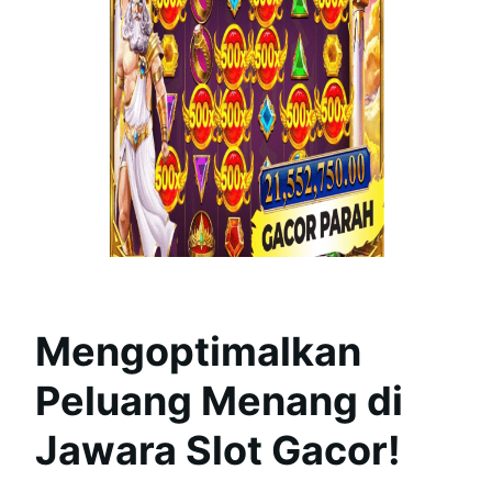
Mengoptimalkan
Peluang Menang di
Jawara Slot Gacor!