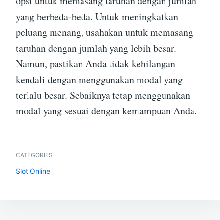
opsi untuk memasang taruhan dengan jumlah
yang berbeda-beda. Untuk meningkatkan
peluang menang, usahakan untuk memasang
taruhan dengan jumlah yang lebih besar.
Namun, pastikan Anda tidak kehilangan
kendali dengan menggunakan modal yang
terlalu besar. Sebaiknya tetap menggunakan
modal yang sesuai dengan kemampuan Anda.
CATEGORIES
Slot Online