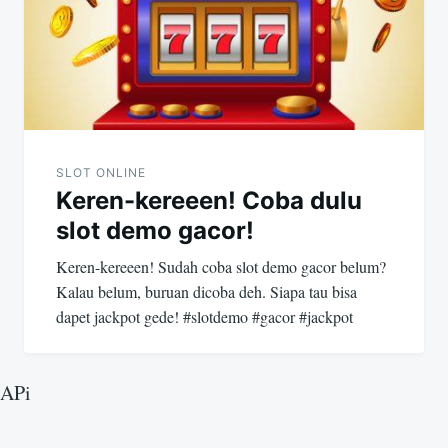
SLOT ONLINE
Keren-kereeen! Coba dulu
slot demo gacor!
Keren-kereeen! Sudah coba slot demo gacor belum?
Kalau belum, buruan dicoba deh. Siapa tau bisa
dapet jackpot gede! #slotdemo #gacor #jackpot
APi