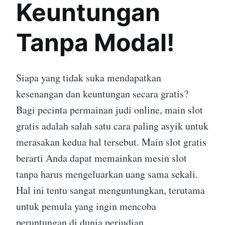
Keuntungan
Tanpa Modal!
Siapa yang tidak suka mendapatkan
kesenangan dan keuntungan secara gratis?
Bagi pecinta permainan judi online, main slot
gratis adalah salah satu cara paling asyik untuk
merasakan kedua hal tersebut. Main slot gratis
berarti Anda dapat memainkan mesin slot
tanpa harus mengeluarkan uang sama sekali.
Hal ini tentu sangat menguntungkan, terutama
untuk pemula yang ingin mencoba
peruntungan di dunia perjudian.