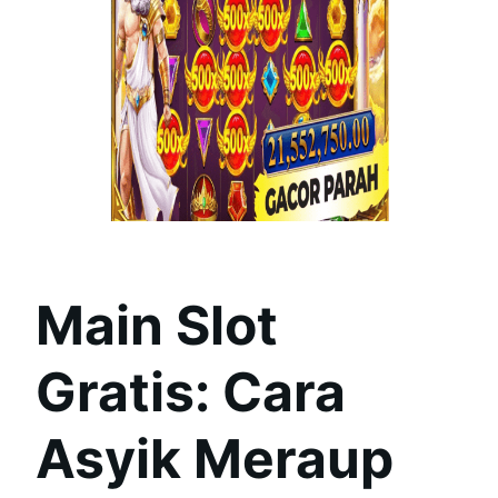
Main Slot
Gratis: Cara
Asyik Meraup