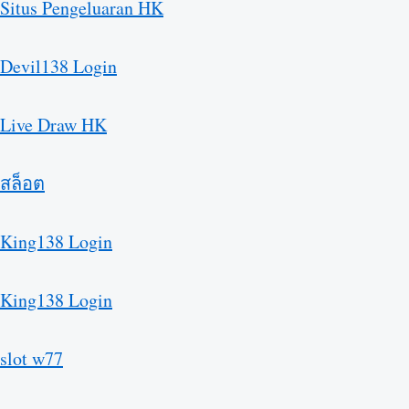
Situs Pengeluaran HK
Devil138 Login
Live Draw HK
สล็อต
King138 Login
King138 Login
slot w77