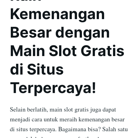
Kemenangan
Besar dengan
Main Slot Gratis
di Situs
Terpercaya!
Selain berlatih, main slot gratis juga dapat
menjadi cara untuk meraih kemenangan besar
di situs terpercaya. Bagaimana bisa? Salah satu