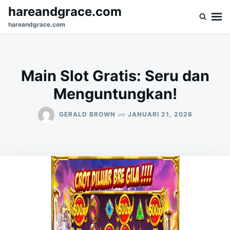
Skip
Search
hareandgrace.com
to
for:
hareandgrace.com
content
Main Slot Gratis: Seru dan
Menguntungkan!
on
GERALD BROWN
JANUARI 21, 2026