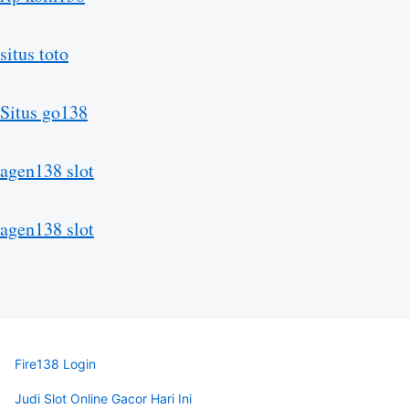
situs toto
Situs go138
agen138 slot
agen138 slot
Fire138 Login
Judi Slot Online Gacor Hari Ini