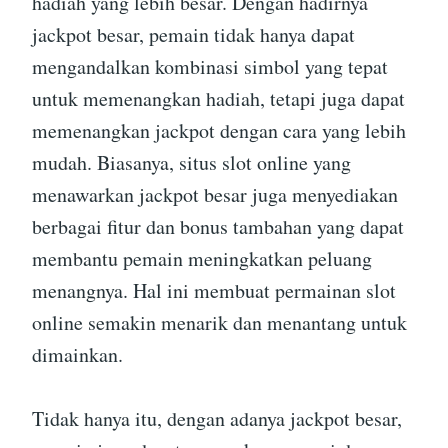
hadiah yang lebih besar. Dengan hadirnya
jackpot besar, pemain tidak hanya dapat
mengandalkan kombinasi simbol yang tepat
untuk memenangkan hadiah, tetapi juga dapat
memenangkan jackpot dengan cara yang lebih
mudah. Biasanya, situs slot online yang
menawarkan jackpot besar juga menyediakan
berbagai fitur dan bonus tambahan yang dapat
membantu pemain meningkatkan peluang
menangnya. Hal ini membuat permainan slot
online semakin menarik dan menantang untuk
dimainkan.
Tidak hanya itu, dengan adanya jackpot besar,