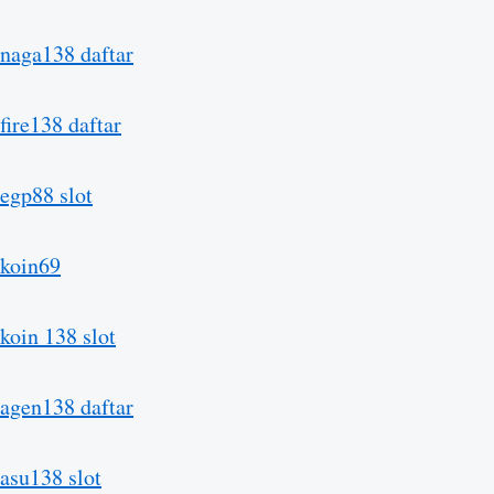
naga138 daftar
fire138 daftar
egp88 slot
koin69
koin 138 slot
agen138 daftar
asu138 slot