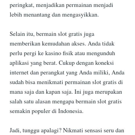
peringkat, menjadikan permainan menjadi
lebih menantang dan mengasyikkan.
Selain itu, bermain slot gratis juga
memberikan kemudahan akses. Anda tidak
perlu pergi ke kasino fisik atau mengunduh
aplikasi yang berat. Cukup dengan koneksi
internet dan perangkat yang Anda miliki, Anda
sudah bisa menikmati permainan slot gratis di
mana saja dan kapan saja. Ini juga merupakan
salah satu alasan mengapa bermain slot gratis
semakin populer di Indonesia.
Jadi, tunggu apalagi? Nikmati sensasi seru dan