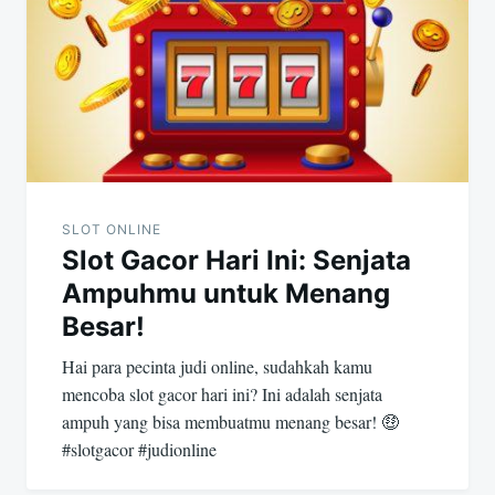
pos
SLOT ONLINE
Slot Gacor Hari Ini: Senjata
Ampuhmu untuk Menang
Besar!
Hai para pecinta judi online, sudahkah kamu
mencoba slot gacor hari ini? Ini adalah senjata
ampuh yang bisa membuatmu menang besar! 🤑
#slotgacor #judionline