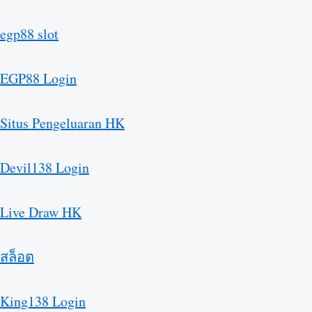
egp88 slot
EGP88 Login
Situs Pengeluaran HK
Devil138 Login
Live Draw HK
สล็อต
King138 Login