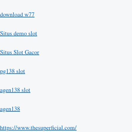
download w77
Situs demo slot
Situs Slot Gacor
pg138 slot
agen138 slot
agen138
https://www.thesuperficial.com/