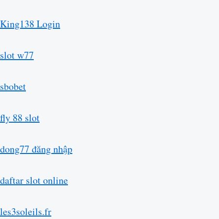
King138 Login
slot w77
sbobet
fly 88 slot
dong77 đăng nhập
daftar slot online
les3soleils.fr