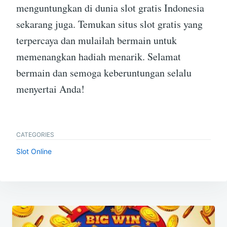
menguntungkan di dunia slot gratis Indonesia
sekarang juga. Temukan situs slot gratis yang
terpercaya dan mulailah bermain untuk
memenangkan hadiah menarik. Selamat
bermain dan semoga keberuntungan selalu
menyertai Anda!
CATEGORIES
Slot Online
Navigasi