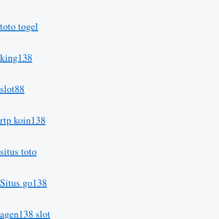
toto togel
king138
slot88
rtp koin138
situs toto
Situs go138
agen138 slot