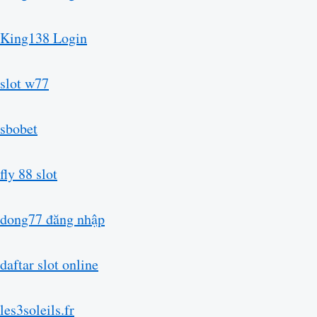
King138 Login
slot w77
sbobet
fly 88 slot
dong77 đăng nhập
daftar slot online
les3soleils.fr