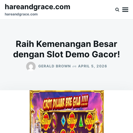
Skip
Search
hareandgrace.com
to
for:
hareandgrace.com
content
Raih Kemenangan Besar
dengan Slot Demo Gacor!
on
GERALD BROWN
APRIL 5, 2026