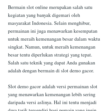
Bermain slot online merupakan salah satu
kegiatan yang banyak digemari oleh
masyarakat Indonesia. Selain menghibur,
permainan ini juga menawarkan kesempatan
untuk meraih kemenangan besar dalam waktu
singkat. Namun, untuk meraih kemenangan
besar tentu diperlukan strategi yang tepat.
Salah satu teknik yang dapat Anda gunakan
adalah dengan bermain di slot demo gacor.
Slot demo gacor adalah versi permainan slot
yang menawarkan kemenangan lebih sering
daripada versi aslinya. Hal ini tentu menjadi
daya tarik tersendiri bagi pemain yang ingin