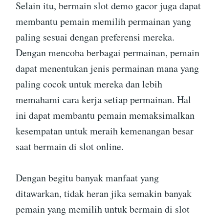
Selain itu, bermain slot demo gacor juga dapat
membantu pemain memilih permainan yang
paling sesuai dengan preferensi mereka.
Dengan mencoba berbagai permainan, pemain
dapat menentukan jenis permainan mana yang
paling cocok untuk mereka dan lebih
memahami cara kerja setiap permainan. Hal
ini dapat membantu pemain memaksimalkan
kesempatan untuk meraih kemenangan besar
saat bermain di slot online.
Dengan begitu banyak manfaat yang
ditawarkan, tidak heran jika semakin banyak
pemain yang memilih untuk bermain di slot