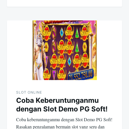
SLOT ONLINE
Coba Keberuntunganmu
dengan Slot Demo PG Soft!
Coba keberuntunganmu dengan Slot Demo PG Soft!
Rasakan pengalaman bermain slot yang seru dan