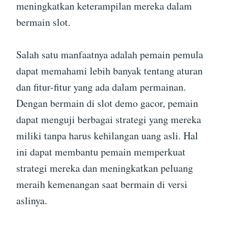
meningkatkan keterampilan mereka dalam
bermain slot.
Salah satu manfaatnya adalah pemain pemula
dapat memahami lebih banyak tentang aturan
dan fitur-fitur yang ada dalam permainan.
Dengan bermain di slot demo gacor, pemain
dapat menguji berbagai strategi yang mereka
miliki tanpa harus kehilangan uang asli. Hal
ini dapat membantu pemain memperkuat
strategi mereka dan meningkatkan peluang
meraih kemenangan saat bermain di versi
aslinya.