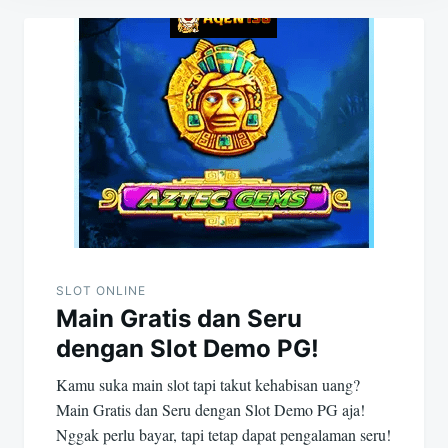
Navigasi
pos
SLOT ONLINE
Main Gratis dan Seru
dengan Slot Demo PG!
Kamu suka main slot tapi takut kehabisan uang?
Main Gratis dan Seru dengan Slot Demo PG aja!
Nggak perlu bayar, tapi tetap dapat pengalaman seru!