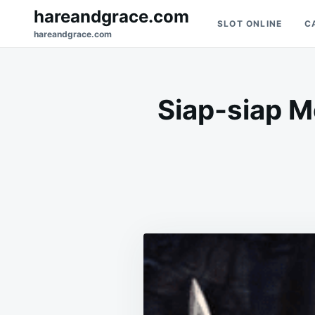
Skip
Search
hareandgrace.com
SLOT ONLINE
C
to
for:
hareandgrace.com
content
Siap-siap M