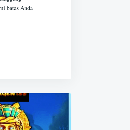
ami batas Anda