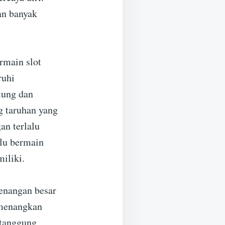
an banyak
rmain slot
ruhi
tung dan
g taruhan yang
an terlalu
alu bermain
iliki.
enangan besar
emenangkan
rtanggung