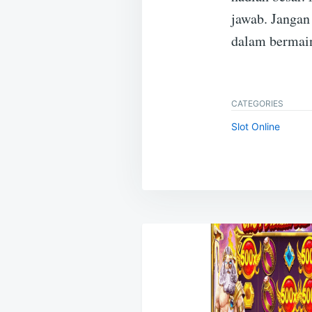
jawab. Jangan
dalam bermai
CATEGORIES
Slot Online
Navigasi
pos