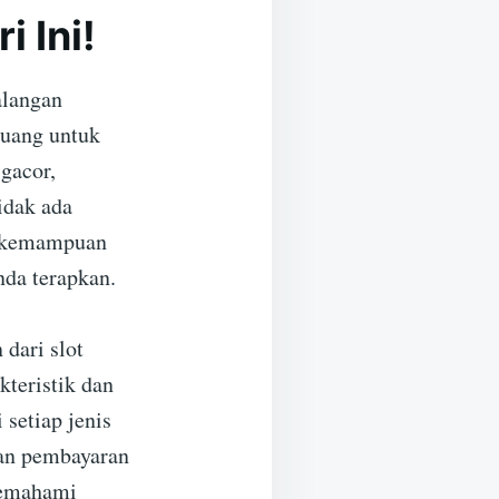
 Ini!
alangan
luang untuk
gacor,
idak ada
h kemampuan
nda terapkan.
 dari slot
kteristik dan
setiap jenis
dan pembayaran
 memahami