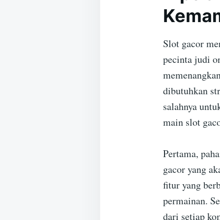
Kemamp
Slot gacor me
pecinta judi 
memenangkan h
dibutuhkan st
salahnya untu
main slot gaco
Pertama, paham
gacor yang ak
fitur yang be
permainan. Se
dari setiap k