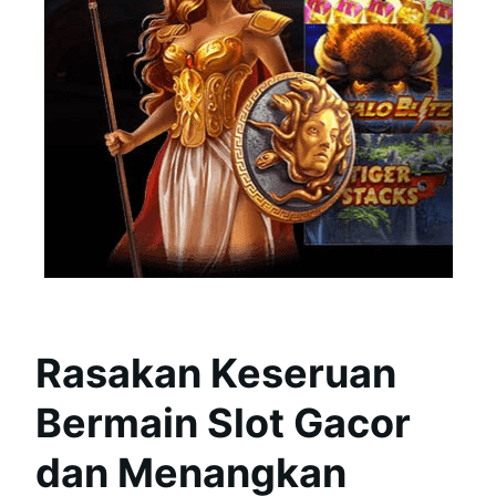
Rasakan Keseruan
Bermain Slot Gacor
dan Menangkan