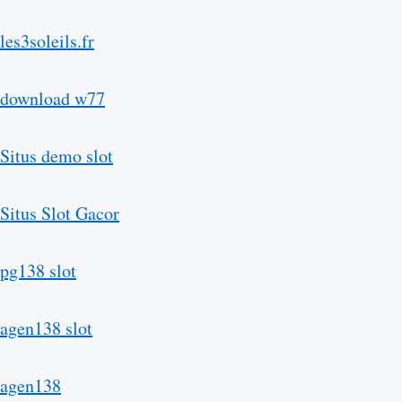
les3soleils.fr
download w77
Situs demo slot
Situs Slot Gacor
pg138 slot
agen138 slot
agen138