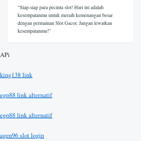
“Siap-siap para pecinta slot! Hari ini adalah
kesempatanmu untuk meraih kemenangan besar
dengan permainan Slot Gacor. Jangan lewatkan
kesempatanmu!”
APi
king138 link
egp88 link alternatif
egp88 link alternatif
agen96 slot login