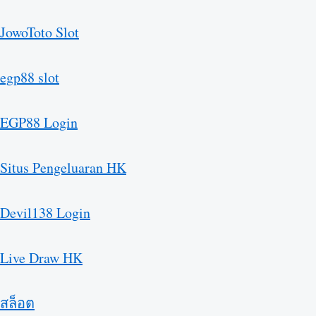
JowoToto Slot
egp88 slot
EGP88 Login
Situs Pengeluaran HK
Devil138 Login
Live Draw HK
สล็อต