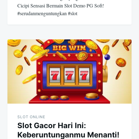
Cicipi Sensasi Bermain Slot Demo PG Soft!
#serudanmenguntungkan #slot
SLOT ONLINE
Slot Gacor Hari Ini:
Keberuntunganmu Menanti!