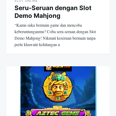
SLOT ONLINE
Seru-Seruan dengan Slot
Demo Mahjong
“Kamu suka bermain game dan mencoba
keberuntunganmu? Coba seru-seruan dengan Slot
Demo Mahjong! Nikmati keseruan bermain tanpa
perlu khawatir kehilangan u