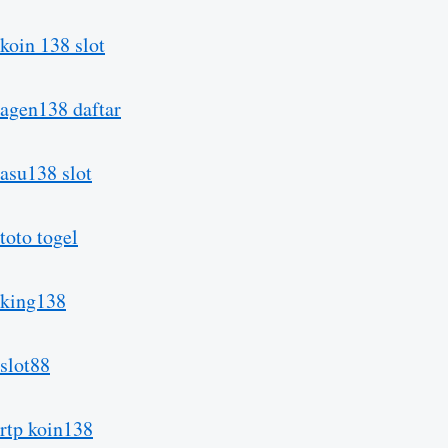
koin 138 slot
agen138 daftar
asu138 slot
toto togel
king138
slot88
rtp koin138