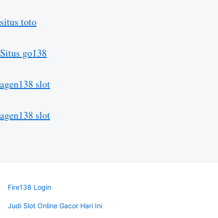
situs toto
Situs go138
agen138 slot
agen138 slot
Fire138 Login
Judi Slot Online Gacor Hari Ini