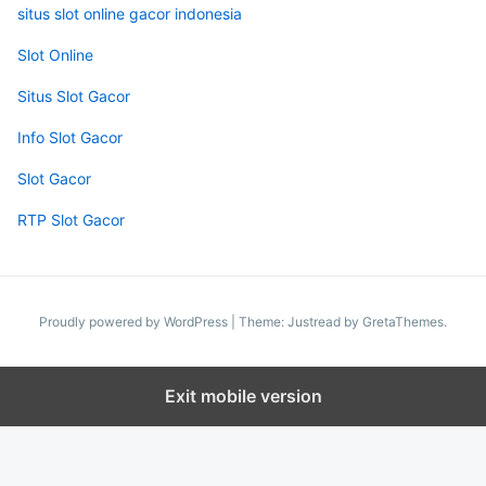
situs slot online gacor indonesia
Slot Online
Situs Slot Gacor
Info Slot Gacor
Slot Gacor
RTP Slot Gacor
Proudly powered by WordPress
|
Theme: Justread by
GretaThemes
.
Exit mobile version