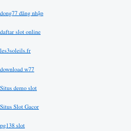
dong77 đăng nhập
daftar slot online
les3soleils.fr
download w77
Situs demo slot
Situs Slot Gacor
pg138 slot