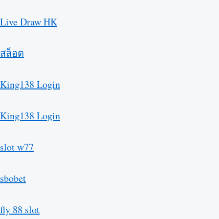
Live Draw HK
สล็อต
King138 Login
King138 Login
slot w77
sbobet
fly 88 slot