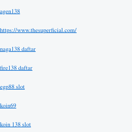
agen138
https://www.thesuperficial.com/
naga138 daftar
fire138 daftar
egp88 slot
koin69
koin 138 slot