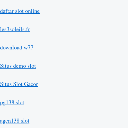
daftar slot online
les3soleils.fr
download w77
Situs demo slot
Situs Slot Gacor
pg138 slot
agen138 slot