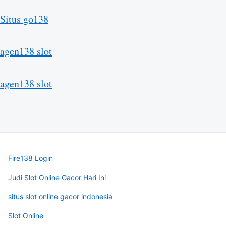
Situs go138
agen138 slot
agen138 slot
Fire138 Login
Judi Slot Online Gacor Hari Ini
situs slot online gacor indonesia
Slot Online