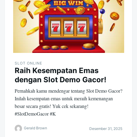
SLOT ONLINE
Raih Kesempatan Emas
dengan Slot Demo Gacor!
Pernahkah kamu mendengar tentang Slot Demo Gacor?
Inilah kesempatan emas untuk meraih kemenangan
besar secara gratis! Yuk cek sekarang!
#SlotDemoGacor #K
Gerald Brown
Desember 31, 2025