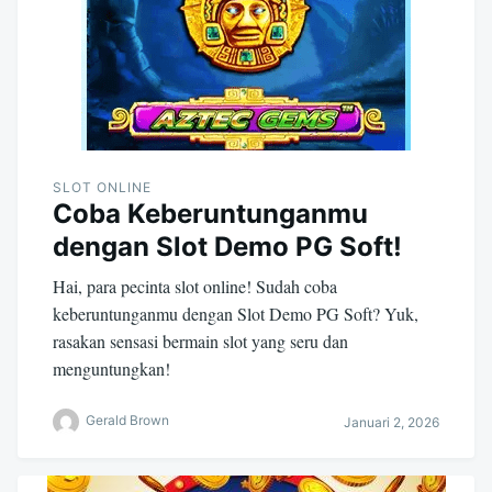
SLOT ONLINE
Coba Keberuntunganmu
dengan Slot Demo PG Soft!
Hai, para pecinta slot online! Sudah coba
keberuntunganmu dengan Slot Demo PG Soft? Yuk,
rasakan sensasi bermain slot yang seru dan
menguntungkan!
Gerald Brown
Januari 2, 2026