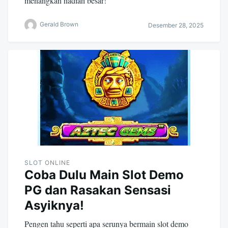
menangkan hadiah besar!
Gerald Brown
Desember 28, 2025
SLOT ONLINE
Coba Dulu Main Slot Demo
PG dan Rasakan Sensasi
Asyiknya!
Pengen tahu seperti apa serunya bermain slot demo