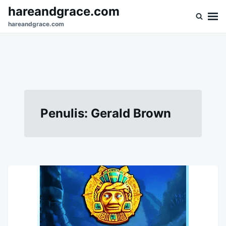
Skip
Search
hareandgrace.com
to
for:
hareandgrace.com
content
Penulis:
Gerald Brown