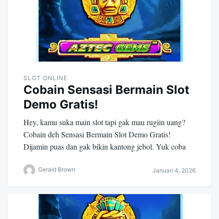
SLOT ONLINE
Cobain Sensasi Bermain Slot
Demo Gratis!
Hey, kamu suka main slot tapi gak mau rugiin uang?
Cobain deh Sensasi Bermain Slot Demo Gratis!
Dijamin puas dan gak bikin kantong jebol. Yuk coba
Gerald Brown
Januari 4, 2026