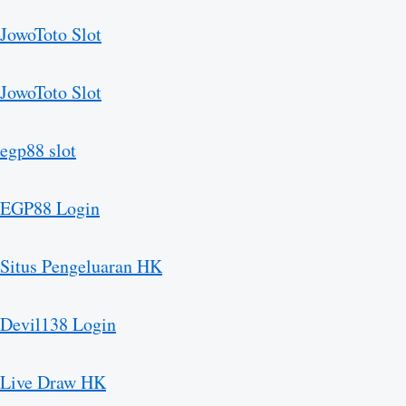
JowoToto Slot
JowoToto Slot
egp88 slot
EGP88 Login
Situs Pengeluaran HK
Devil138 Login
Live Draw HK