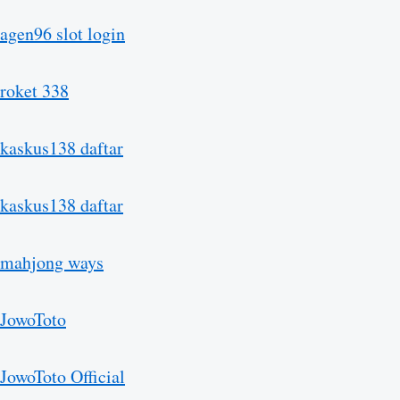
agen96 slot login
roket 338
kaskus138 daftar
kaskus138 daftar
mahjong ways
JowoToto
JowoToto Official