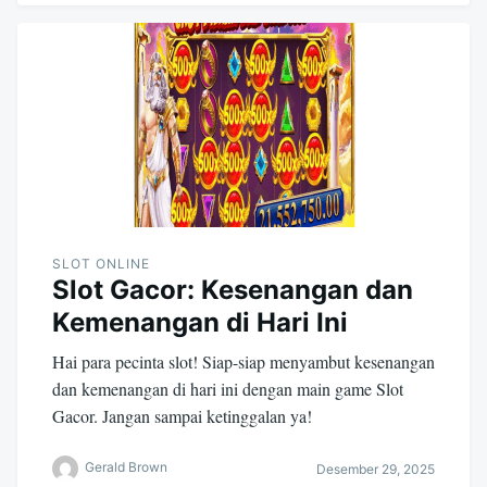
SLOT ONLINE
Slot Gacor: Kesenangan dan
Kemenangan di Hari Ini
Hai para pecinta slot! Siap-siap menyambut kesenangan
dan kemenangan di hari ini dengan main game Slot
Gacor. Jangan sampai ketinggalan ya!
Gerald Brown
Desember 29, 2025