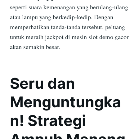
seperti suara kemenangan yang berulang-ulang
atau lampu yang berkedip-kedip. Dengan
memperhatikan tanda-tanda tersebut, peluang
untuk meraih jackpot di mesin slot demo gacor
akan semakin besar.
Seru dan
Menguntungka
n! Strategi