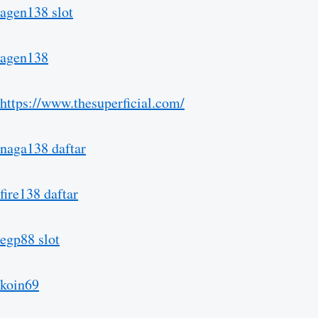
agen138 slot
agen138
https://www.thesuperficial.com/
naga138 daftar
fire138 daftar
egp88 slot
koin69