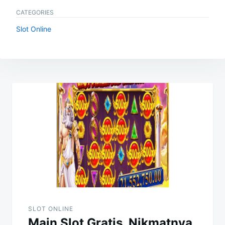
CATEGORIES
Slot Online
Navigasi
pos
SLOT ONLINE
Main Slot Gratis, Nikmatnya