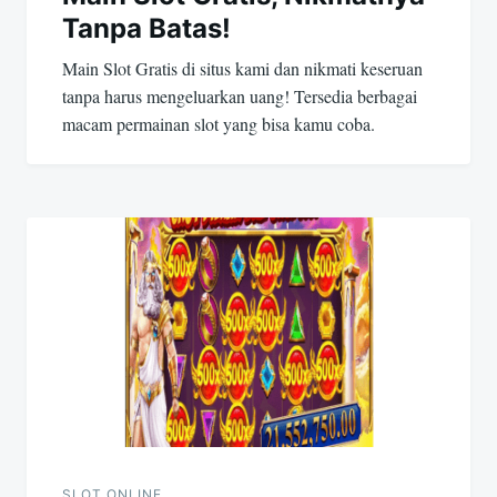
Tanpa Batas!
Main Slot Gratis di situs kami dan nikmati keseruan
tanpa harus mengeluarkan uang! Tersedia berbagai
macam permainan slot yang bisa kamu coba.
SLOT ONLINE