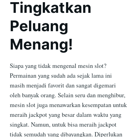
Tingkatkan
Peluang
Menang!
Siapa yang tidak mengenal mesin slot?
Permainan yang sudah ada sejak lama ini
masih menjadi favorit dan sangat digemari
oleh banyak orang. Selain seru dan menghibur,
mesin slot juga menawarkan kesempatan untuk
meraih jackpot yang besar dalam waktu yang
singkat. Namun, untuk bisa meraih jackpot
tidak semudah yang dibayangkan. Diperlukan