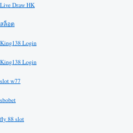
Live Draw HK
สล็อต
King138 Login
King138 Login
slot w77
sbobet
fly 88 slot