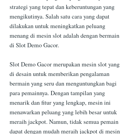
strategi yang tepat dan keberuntungan yang
mengikutinya. Salah satu cara yang dapat
dilakukan untuk meningkatkan peluang
menang di mesin slot adalah dengan bermain
di Slot Demo Gacor.
Slot Demo Gacor merupakan mesin slot yang
di desain untuk memberikan pengalaman
bermain yang seru dan menguntungkan bagi
para pemainnya. Dengan tampilan yang
menarik dan fitur yang lengkap, mesin ini
menawarkan peluang yang lebih besar untuk
meraih jackpot. Namun, tidak semua pemain
dapat dengan mudah meraih jackpot di mesin