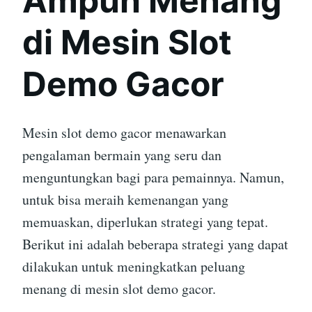
Ampuh Menang
di Mesin Slot
Demo Gacor
Mesin slot demo gacor menawarkan
pengalaman bermain yang seru dan
menguntungkan bagi para pemainnya. Namun,
untuk bisa meraih kemenangan yang
memuaskan, diperlukan strategi yang tepat.
Berikut ini adalah beberapa strategi yang dapat
dilakukan untuk meningkatkan peluang
menang di mesin slot demo gacor.