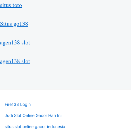
situs toto
Situs go138
agen138 slot
agen138 slot
Fire138 Login
Judi Slot Online Gacor Hari Ini
situs slot online gacor indonesia