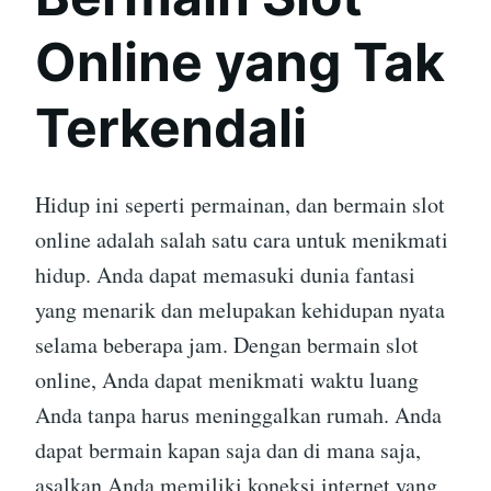
Online yang Tak
Terkendali
Hidup ini seperti permainan, dan bermain slot
online adalah salah satu cara untuk menikmati
hidup. Anda dapat memasuki dunia fantasi
yang menarik dan melupakan kehidupan nyata
selama beberapa jam. Dengan bermain slot
online, Anda dapat menikmati waktu luang
Anda tanpa harus meninggalkan rumah. Anda
dapat bermain kapan saja dan di mana saja,
asalkan Anda memiliki koneksi internet yang