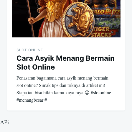
SLOT ONLINE
Cara Asyik Menang Bermain
Slot Online
Penasaran bagaimana cara asyik menang bermain
slot online? Simak tips dan triknya di artikel ini!
Siapa tau bisa bikin kamu kaya raya 😉 #slotonline
#menangbesar #
APi