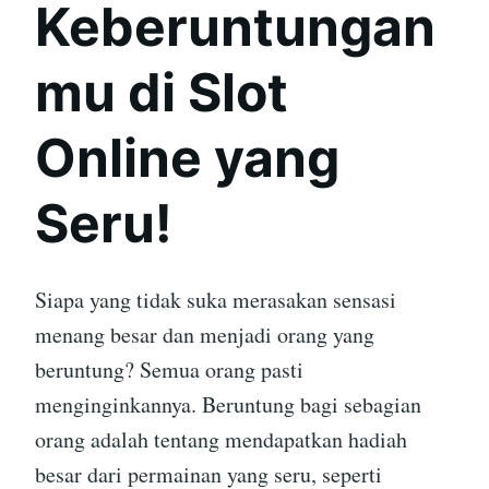
Keberuntungan
mu di Slot
Online yang
Seru!
Siapa yang tidak suka merasakan sensasi
menang besar dan menjadi orang yang
beruntung? Semua orang pasti
menginginkannya. Beruntung bagi sebagian
orang adalah tentang mendapatkan hadiah
besar dari permainan yang seru, seperti