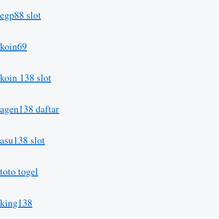
egp88 slot
koin69
koin 138 slot
agen138 daftar
asu138 slot
toto togel
king138