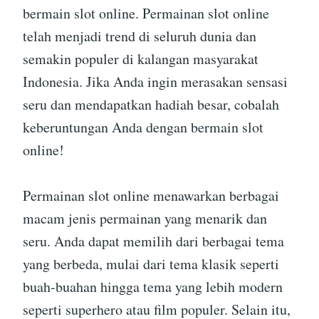
bermain slot online. Permainan slot online
telah menjadi trend di seluruh dunia dan
semakin populer di kalangan masyarakat
Indonesia. Jika Anda ingin merasakan sensasi
seru dan mendapatkan hadiah besar, cobalah
keberuntungan Anda dengan bermain slot
online!
Permainan slot online menawarkan berbagai
macam jenis permainan yang menarik dan
seru. Anda dapat memilih dari berbagai tema
yang berbeda, mulai dari tema klasik seperti
buah-buahan hingga tema yang lebih modern
seperti superhero atau film populer. Selain itu,