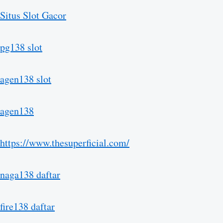
Situs Slot Gacor
pg138 slot
agen138 slot
agen138
https://www.thesuperficial.com/
naga138 daftar
fire138 daftar